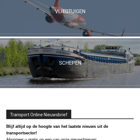
VLIEGTUIGEN
SCHEPEN
Transport Online Nieuwsbrief
Blijf altijd op de hoogte van het laatste nieuws uit de
transportsector!
Abonneer u gratis op een van onze nieuwsbrieven: