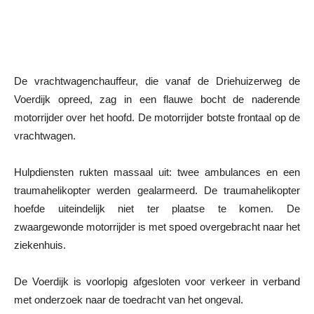
De vrachtwagenchauffeur, die vanaf de Driehuizerweg de
Voerdijk opreed, zag in een flauwe bocht de naderende
motorrijder over het hoofd. De motorrijder botste frontaal op de
vrachtwagen.
Hulpdiensten rukten massaal uit: twee ambulances en een
traumahelikopter werden gealarmeerd. De traumahelikopter
hoefde uiteindelijk niet ter plaatse te komen. De
zwaargewonde motorrijder is met spoed overgebracht naar het
ziekenhuis.
De Voerdijk is voorlopig afgesloten voor verkeer in verband
met onderzoek naar de toedracht van het ongeval.