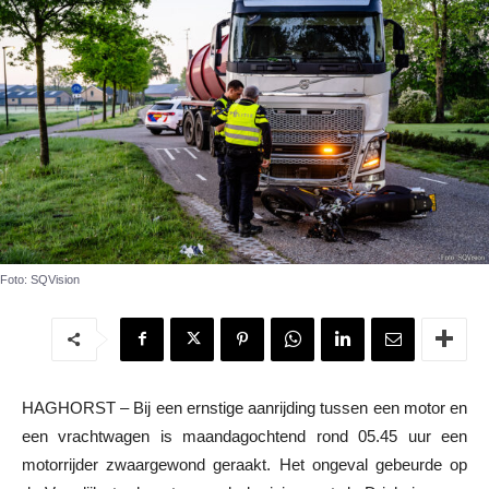
Foto: SQVision
HAGHORST – Bij een ernstige aanrijding tussen een motor en
een vrachtwagen is maandagochtend rond 05.45 uur een
motorrijder zwaargewond geraakt. Het ongeval gebeurde op