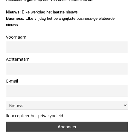
Nieuws:
Elke werkdag het laatste nieuws
Business:
Elke vrijdag het belangrijkste business-gerelateerde
nieuws.
Voornaam
Achternaam
E-mail
Ik accepteer het privacybeleid