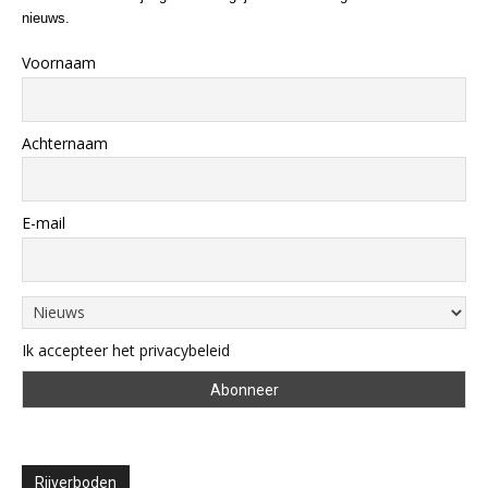
nieuws.
Voornaam
Achternaam
E-mail
Ik accepteer het privacybeleid
Rijverboden