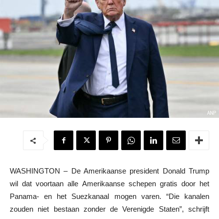
WASHINGTON – De Amerikaanse president Donald Trump
wil dat voortaan alle Amerikaanse schepen gratis door het
Panama- en het Suezkanaal mogen varen. “Die kanalen
zouden niet bestaan zonder de Verenigde Staten”, schrijft