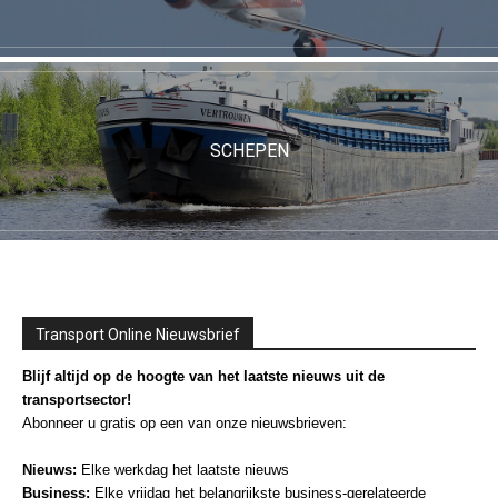
SCHEPEN
Transport Online Nieuwsbrief
Blijf altijd op de hoogte van het laatste nieuws uit de
transportsector!
Abonneer u gratis op een van onze nieuwsbrieven:
Nieuws:
Elke werkdag het laatste nieuws
Business:
Elke vrijdag het belangrijkste business-gerelateerde