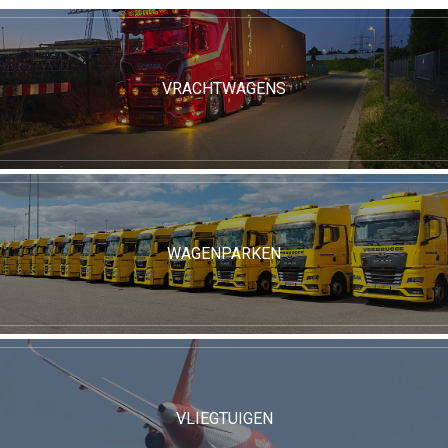
VRACHTWAGENS
WAGENPARKEN
VLIEGTUIGEN