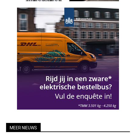
MEER NIEUWS