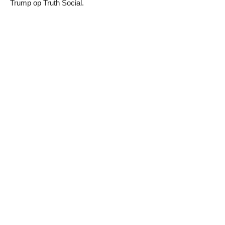
Trump op Truth Social.