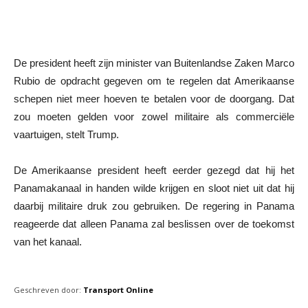
De president heeft zijn minister van Buitenlandse Zaken Marco
Rubio de opdracht gegeven om te regelen dat Amerikaanse
schepen niet meer hoeven te betalen voor de doorgang. Dat
zou moeten gelden voor zowel militaire als commerciële
vaartuigen, stelt Trump.
De Amerikaanse president heeft eerder gezegd dat hij het
Panamakanaal in handen wilde krijgen en sloot niet uit dat hij
daarbij militaire druk zou gebruiken. De regering in Panama
reageerde dat alleen Panama zal beslissen over de toekomst
van het kanaal.
Geschreven door:
Transport Online