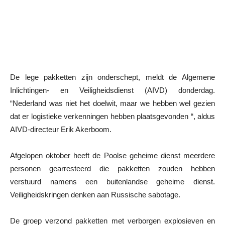
De lege pakketten zijn onderschept, meldt de Algemene
Inlichtingen- en Veiligheidsdienst (AIVD) donderdag.
“Nederland was niet het doelwit, maar we hebben wel gezien
dat er logistieke verkenningen hebben plaatsgevonden “, aldus
AIVD-directeur Erik Akerboom.
Afgelopen oktober heeft de Poolse geheime dienst meerdere
personen gearresteerd die pakketten zouden hebben
verstuurd namens een buitenlandse geheime dienst.
Veiligheidskringen denken aan Russische sabotage.
De groep verzond pakketten met verborgen explosieven en