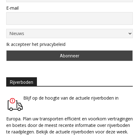
E-mail
Ik accepteer het privacybeleid
Rijverboden
Blijf op de hoogte van de actuele rijverboden in
Europa. Plan uw transporten efficiënt en voorkom vertragingen
en boetes door de meest recente informatie over rijverboden
te raadplegen. Bekijk de actuele rijverboden voor deze week.