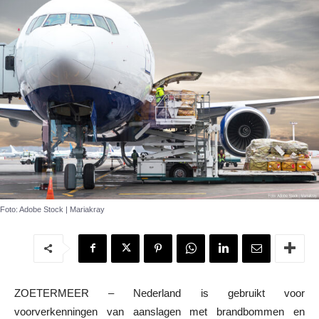
Foto: Adobe Stock | Mariakray
ZOETERMEER – Nederland is gebruikt voor
voorverkenningen van aanslagen met brandbommen en