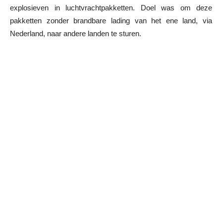
explosieven in luchtvrachtpakketten. Doel was om deze
pakketten zonder brandbare lading van het ene land, via
Nederland, naar andere landen te sturen.