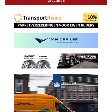
Vacatures