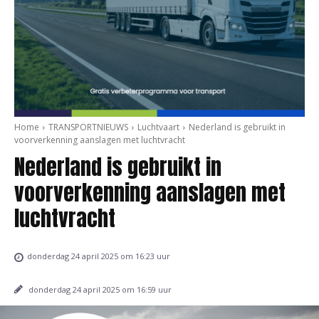
Home
TRANSPORTNIEUWS
Luchtvaart
Nederland is gebruikt in
voorverkenning aanslagen met luchtvracht
Nederland is gebruikt in
voorverkenning aanslagen met
luchtvracht
donderdag 24 april 2025 om 16:23 uur
donderdag 24 april 2025 om 16:59 uur