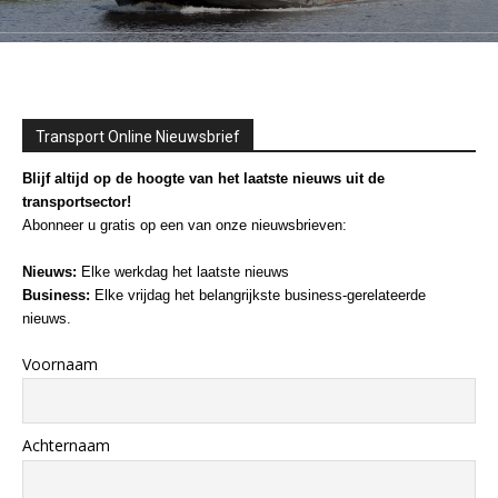
Transport Online Nieuwsbrief
Blijf altijd op de hoogte van het laatste nieuws uit de
transportsector!
Abonneer u gratis op een van onze nieuwsbrieven:
Nieuws:
Elke werkdag het laatste nieuws
Business:
Elke vrijdag het belangrijkste business-gerelateerde
nieuws.
Voornaam
Achternaam