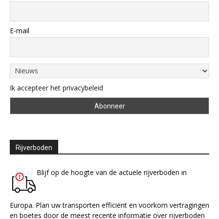
E-mail
Ik accepteer het privacybeleid
Rijverboden
Blijf op de hoogte van de actuele rijverboden in
Europa. Plan uw transporten efficiënt en voorkom vertragingen
en boetes door de meest recente informatie over rijverboden