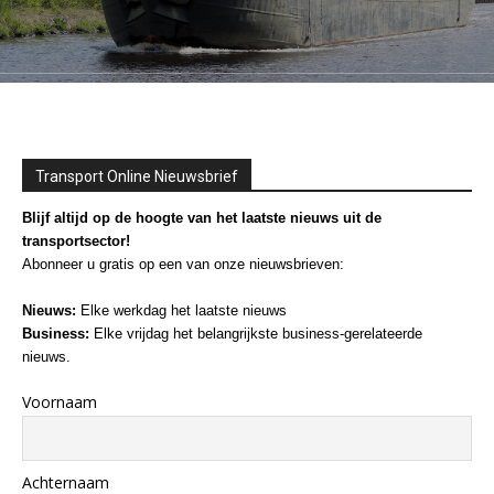
Transport Online Nieuwsbrief
Blijf altijd op de hoogte van het laatste nieuws uit de
transportsector!
Abonneer u gratis op een van onze nieuwsbrieven:
Nieuws:
Elke werkdag het laatste nieuws
Business:
Elke vrijdag het belangrijkste business-gerelateerde
nieuws.
Voornaam
Achternaam