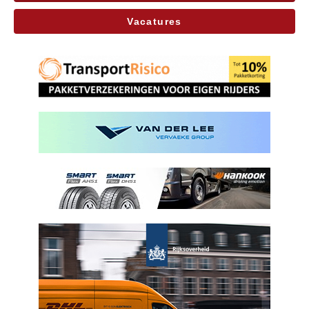
Vacatures