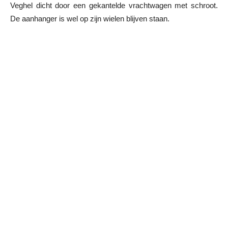
Veghel dicht door een gekantelde vrachtwagen met schroot.
De aanhanger is wel op zijn wielen blijven staan.