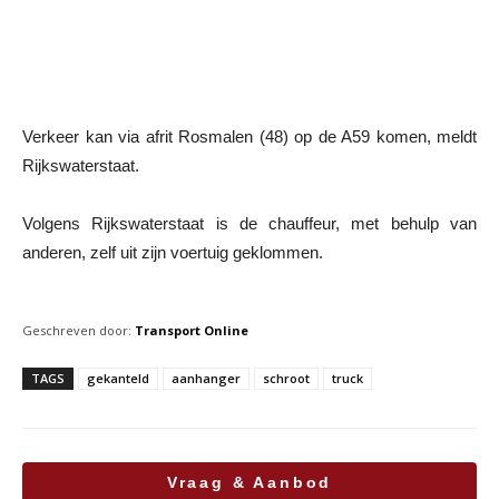
Verkeer kan via afrit Rosmalen (48) op de A59 komen, meldt
Rijkswaterstaat.
Volgens Rijkswaterstaat is de chauffeur, met behulp van
anderen, zelf uit zijn voertuig geklommen.
Geschreven door:
Transport Online
TAGS
gekanteld
aanhanger
schroot
truck
Vraag & Aanbod