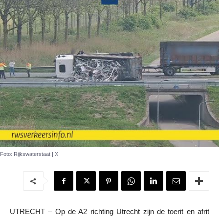
Foto: Rijkswaterstaat | X
UTRECHT – Op de A2 richting Utrecht zijn de toerit en afrit