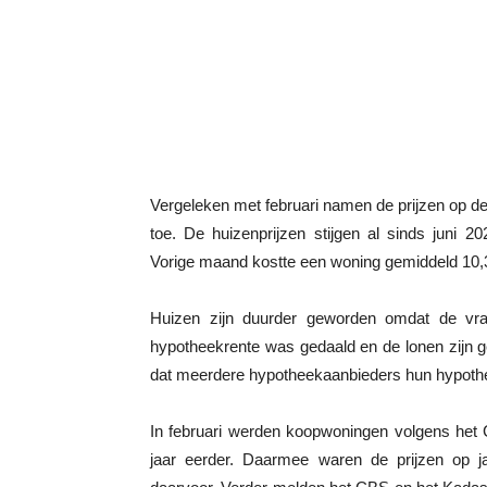
Vergeleken met februari namen de prijzen op d
toe. De huizenprijzen stijgen al sinds juni 
Vorige maand kostte een woning gemiddeld 10,3 
Huizen zijn duurder geworden omdat de vra
hypotheekrente was gedaald en de lonen zijn 
dat meerdere hypotheekaanbieders hun hypoth
In februari werden koopwoningen volgens het 
jaar eerder. Daarmee waren de prijzen op 