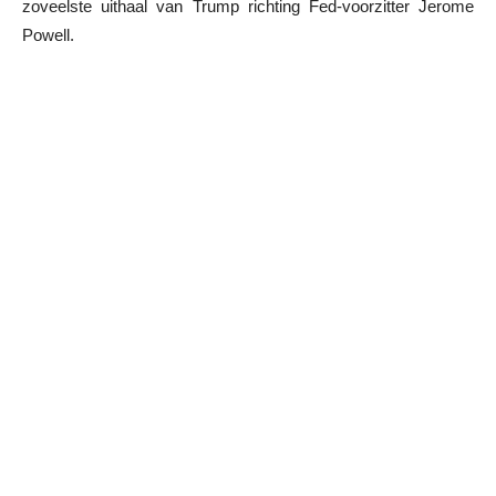
zoveelste uithaal van Trump richting Fed-voorzitter Jerome
Powell.