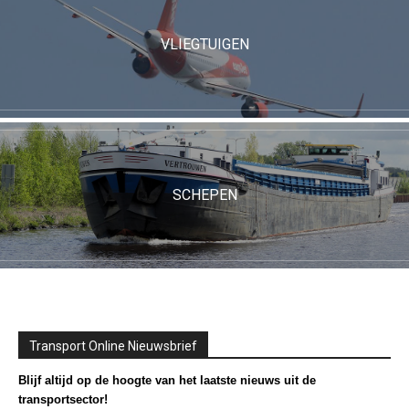
VLIEGTUIGEN
SCHEPEN
Transport Online Nieuwsbrief
Blijf altijd op de hoogte van het laatste nieuws uit de
transportsector!