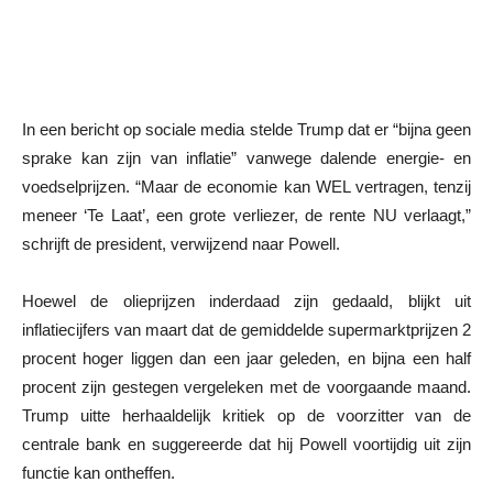
In een bericht op sociale media stelde Trump dat er “bijna geen
sprake kan zijn van inflatie” vanwege dalende energie- en
voedselprijzen. “Maar de economie kan WEL vertragen, tenzij
meneer ‘Te Laat’, een grote verliezer, de rente NU verlaagt,”
schrijft de president, verwijzend naar Powell.
Hoewel de olieprijzen inderdaad zijn gedaald, blijkt uit
inflatiecijfers van maart dat de gemiddelde supermarktprijzen 2
procent hoger liggen dan een jaar geleden, en bijna een half
procent zijn gestegen vergeleken met de voorgaande maand.
Trump uitte herhaaldelijk kritiek op de voorzitter van de
centrale bank en suggereerde dat hij Powell voortijdig uit zijn
functie kan ontheffen.