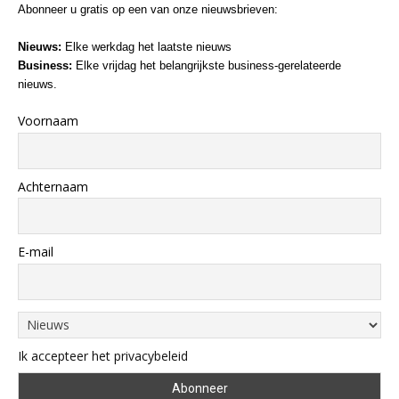
Abonneer u gratis op een van onze nieuwsbrieven:
Nieuws:
Elke werkdag het laatste nieuws
Business:
Elke vrijdag het belangrijkste business-gerelateerde
nieuws.
Voornaam
Achternaam
E-mail
Ik accepteer het privacybeleid