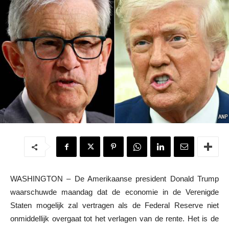
WASHINGTON – De Amerikaanse president Donald Trump
waarschuwde maandag dat de economie in de Verenigde
Staten mogelijk zal vertragen als de Federal Reserve niet
onmiddellijk overgaat tot het verlagen van de rente. Het is de