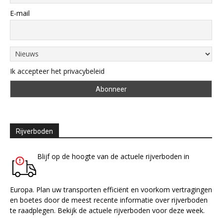
E-mail
Ik accepteer het privacybeleid
Rijverboden
Blijf op de hoogte van de actuele rijverboden in
Europa. Plan uw transporten efficiënt en voorkom vertragingen
en boetes door de meest recente informatie over rijverboden
te raadplegen. Bekijk de actuele rijverboden voor deze week.