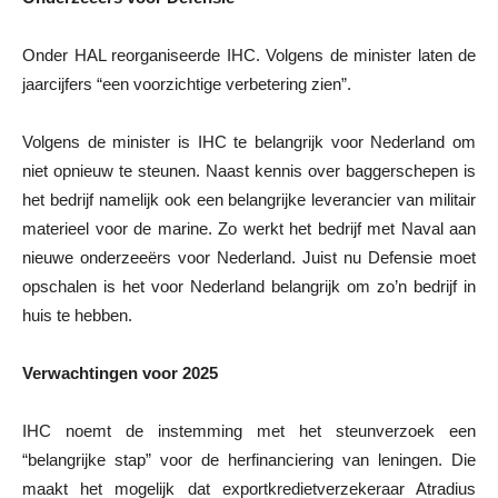
Onder HAL reorganiseerde IHC. Volgens de minister laten de
jaarcijfers “een voorzichtige verbetering zien”.
Volgens de minister is IHC te belangrijk voor Nederland om
niet opnieuw te steunen. Naast kennis over baggerschepen is
het bedrijf namelijk ook een belangrijke leverancier van militair
materieel voor de marine. Zo werkt het bedrijf met Naval aan
nieuwe onderzeeërs voor Nederland. Juist nu Defensie moet
opschalen is het voor Nederland belangrijk om zo’n bedrijf in
huis te hebben.
Verwachtingen voor 2025
IHC noemt de instemming met het steunverzoek een
“belangrijke stap” voor de herfinanciering van leningen. Die
maakt het mogelijk dat exportkredietverzekeraar Atradius