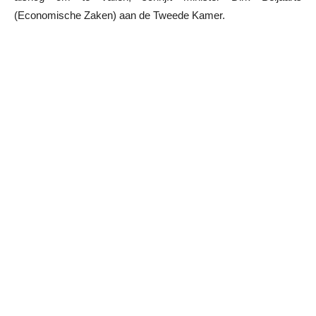
(Economische Zaken) aan de Tweede Kamer.