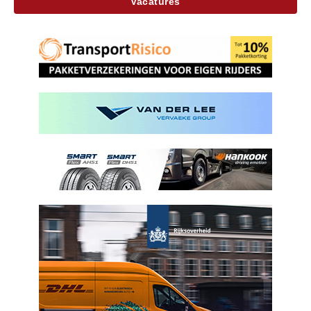
Vacatures