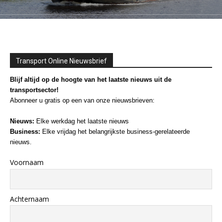
Transport Online Nieuwsbrief
Blijf altijd op de hoogte van het laatste nieuws uit de
transportsector!
Abonneer u gratis op een van onze nieuwsbrieven:
Nieuws:
Elke werkdag het laatste nieuws
Business:
Elke vrijdag het belangrijkste business-gerelateerde
nieuws.
Voornaam
Achternaam