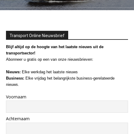
Transport Online Nieuwsbrief
Blijf altijd op de hoogte van het laatste nieuws uit de
transportsector!
Abonneer u gratis op een van onze nieuwsbrieven:
Nieuws:
Elke werkdag het laatste nieuws
Business:
Elke vrijdag het belangrijkste business-gerelateerde
nieuws.
Voornaam
Achternaam