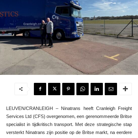
LEUVEN/CRANLEIGH – Ninatrans heeft Cranleigh Freight
Services Ltd (CFS) overgenomen, een gerenommeerde Britse
specialist in tijdkritisch transport. Met deze strategische stap
versterkt Ninatrans zijn positie op de Britse markt, na eerdere