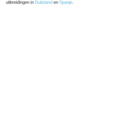
uitbreidingen in
Duitsland
en
Spanje
.