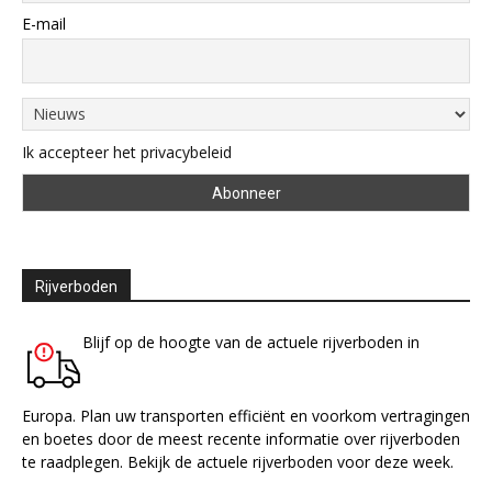
E-mail
Ik accepteer het privacybeleid
Rijverboden
Blijf op de hoogte van de actuele rijverboden in
Europa. Plan uw transporten efficiënt en voorkom vertragingen
en boetes door de meest recente informatie over rijverboden
te raadplegen. Bekijk de actuele rijverboden voor deze week.