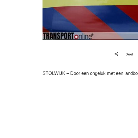
Deel
STOLWIJK – Door een ongeluk met een landbouw