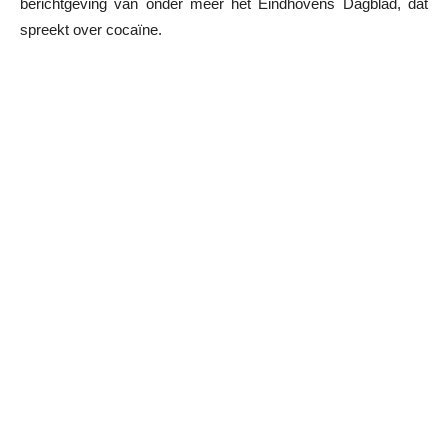
berichtgeving van onder meer het Eindhovens Dagblad, dat
spreekt over cocaïne.