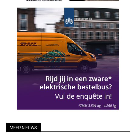
MEER NIEUWS