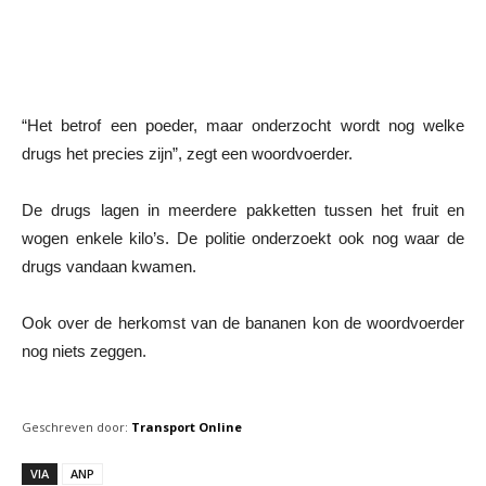
“Het betrof een poeder, maar onderzocht wordt nog welke
drugs het precies zijn”, zegt een woordvoerder.
De drugs lagen in meerdere pakketten tussen het fruit en
wogen enkele kilo’s. De politie onderzoekt ook nog waar de
drugs vandaan kwamen.
Ook over de herkomst van de bananen kon de woordvoerder
nog niets zeggen.
Geschreven door:
Transport Online
VIA
ANP