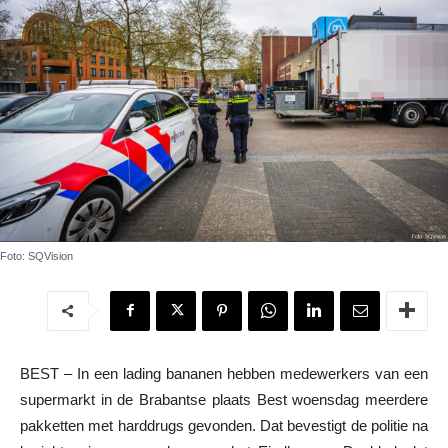
Foto: SQVision
BEST – In een lading bananen hebben medewerkers van een
supermarkt in de Brabantse plaats Best woensdag meerdere
pakketten met harddrugs gevonden. Dat bevestigt de politie na