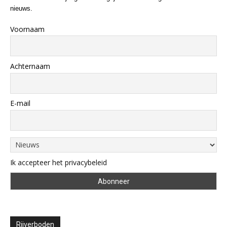
nieuws.
Voornaam
Achternaam
E-mail
Ik accepteer het privacybeleid
Rijverboden