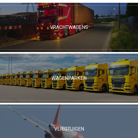
VRACHTWAGENS
WAGENPARKEN
VLIEGTUIGEN