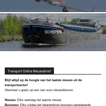
SCHEPEN
Transport Online Nieuwsbrief
Blijf altijd op de hoogte van het laatste nieuws uit de
transportsector!
Abonneer u gratis op een van onze nieuwsbrieven:
Nieuws:
Elke werkdag het laatste nieuws
Business:
Elke vrijdag het belangrijkste business-gerelateerde