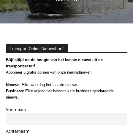
Transport Online Nieuwsbrief
Blijf altijd op de hoogte van het laatste nieuws uit de
transportsector!
Abonneer u gratis op een van onze nieuwsbrieven:
Nieuws:
Elke werkdag het laatste nieuws
Business:
Elke vrijdag het belangrijkste business-gerelateerde
nieuws.
Voornaam
Achternaam