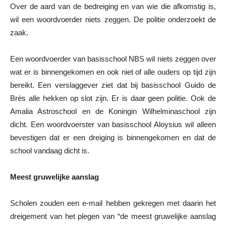
Over de aard van de bedreiging en van wie die afkomstig is,
wil een woordvoerder niets zeggen. De politie onderzoekt de
zaak.
Een woordvoerder van basisschool NBS wil niets zeggen over
wat er is binnengekomen en ook niet of alle ouders op tijd zijn
bereikt. Een verslaggever ziet dat bij basisschool Guido de
Brès alle hekken op slot zijn. Er is daar geen politie. Ook de
Amalia Astroschool en de Koningin Wilhelminaschool zijn
dicht. Een woordvoerster van basisschool Aloysius wil alleen
bevestigen dat er een dreiging is binnengekomen en dat de
school vandaag dicht is.
Meest gruwelijke aanslag
Scholen zouden een e-mail hebben gekregen met daarin het
dreigement van het plegen van “de meest gruwelijke aanslag