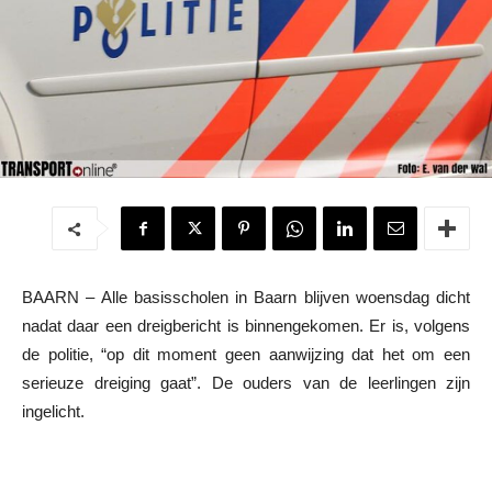
BAARN – Alle basisscholen in Baarn blijven woensdag dicht
nadat daar een dreigbericht is binnengekomen. Er is, volgens
de politie, “op dit moment geen aanwijzing dat het om een
serieuze dreiging gaat”. De ouders van de leerlingen zijn
ingelicht.