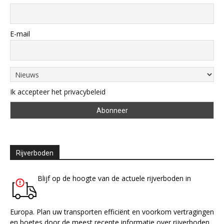
E-mail
Ik accepteer het privacybeleid
Rijverboden
Blijf op de hoogte van de actuele rijverboden in
Europa. Plan uw transporten efficiënt en voorkom vertragingen
en boetes door de meest recente informatie over rijverboden