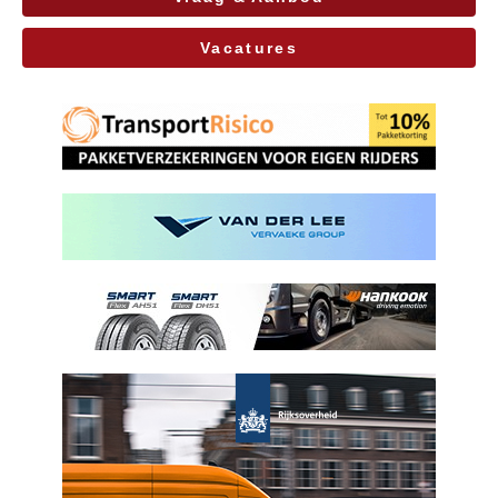
Vacatures