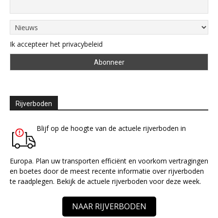
Ik accepteer het privacybeleid
Rijverboden
Blijf op de hoogte van de actuele rijverboden in
Europa. Plan uw transporten efficiënt en voorkom vertragingen
en boetes door de meest recente informatie over rijverboden
te raadplegen. Bekijk de actuele rijverboden voor deze week.
NAAR RIJVERBODEN