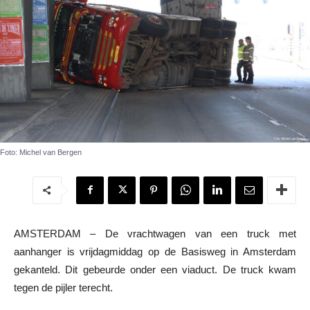
Foto: Michel van Bergen
AMSTERDAM – De vrachtwagen van een truck met
aanhanger is vrijdagmiddag op de Basisweg in Amsterdam
gekanteld. Dit gebeurde onder een viaduct. De truck kwam
tegen de pijler terecht.