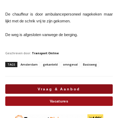
De chauffeur is door ambulancepersoneel nagekeken maar
lijkt met de schrik vrij te zijn gekomen.
De weg is afgesloten vanwege de berging.
Geschreven door:
Transport Online
TAGS
Amsterdam
gekanteld
omngeval
Basisweg
Vraag & Aanbod
Vacatures