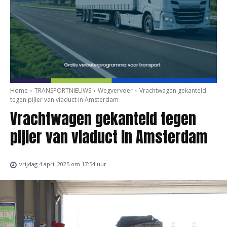
Home
TRANSPORTNIEUWS
Wegvervoer
Vrachtwagen gekanteld
tegen pijler van viaduct in Amsterdam
Vrachtwagen gekanteld tegen
pijler van viaduct in Amsterdam
vrijdag 4 april 2025 om 17:54 uur