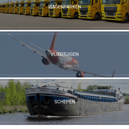
WAGENPARKEN
VLIEGTUIGEN
SCHEPEN