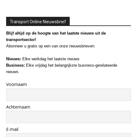
Transport Online Nieuwsbrief
Blijf altijd op de hoogte van het laatste nieuws uit de
transportsector!
Abonneer u gratis op een van onze nieuwsbrieven:
Nieuws:
Elke werkdag het laatste nieuws
Business:
Elke vrijdag het belangrijkste business-gerelateerde
nieuws.
Voornaam
Achternaam
E-mail