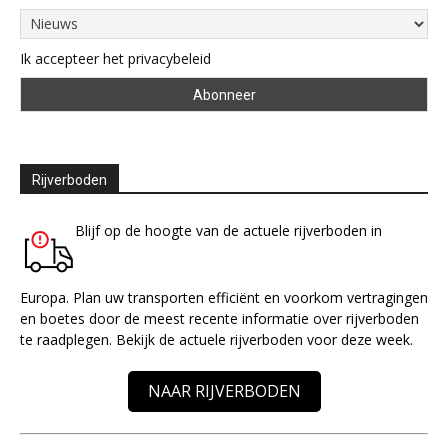
Ik accepteer het privacybeleid
Rijverboden
Blijf op de hoogte van de actuele rijverboden in
Europa. Plan uw transporten efficiënt en voorkom vertragingen
en boetes door de meest recente informatie over rijverboden
te raadplegen. Bekijk de actuele rijverboden voor deze week.
NAAR RIJVERBODEN