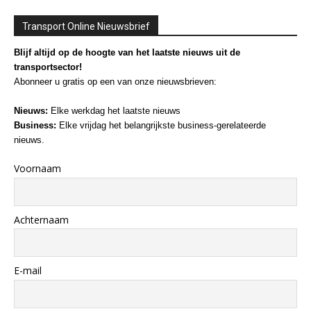
Transport Online Nieuwsbrief
Blijf altijd op de hoogte van het laatste nieuws uit de
transportsector!
Abonneer u gratis op een van onze nieuwsbrieven:
Nieuws:
Elke werkdag het laatste nieuws
Business:
Elke vrijdag het belangrijkste business-gerelateerde
nieuws.
Voornaam
Achternaam
E-mail