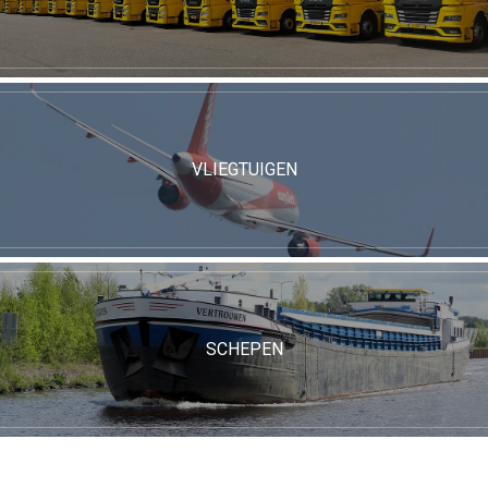
VLIEGTUIGEN
SCHEPEN