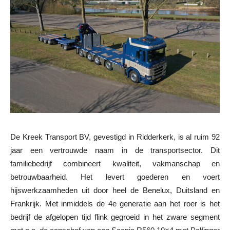
De Kreek Transport BV, gevestigd in Ridderkerk, is al ruim 92
jaar een vertrouwde naam in de transportsector. Dit
familiebedrijf combineert kwaliteit, vakmanschap en
betrouwbaarheid. Het levert goederen en voert
hijswerkzaamheden uit door heel de Benelux, Duitsland en
Frankrijk. Met inmiddels de 4e generatie aan het roer is het
bedrijf de afgelopen tijd flink gegroeid in het zware segment