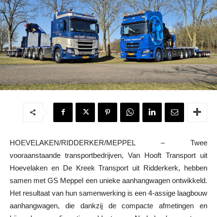
HOEVELAKEN/RIDDERKER/MEPPEL – Twee
vooraanstaande transportbedrijven, Van Hooft Transport uit
Hoevelaken en De Kreek Transport uit Ridderkerk, hebben
samen met GS Meppel een unieke aanhangwagen ontwikkeld.
Het resultaat van hun samenwerking is een 4-assige laagbouw
aanhangwagen, die dankzij de compacte afmetingen en