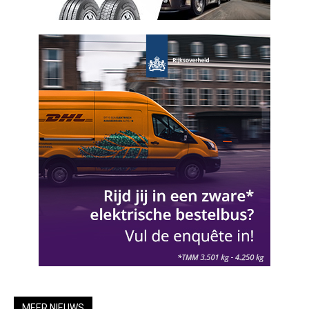
MEER NIEUWS