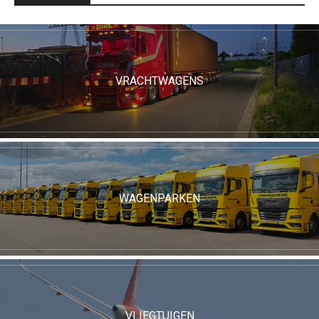
VRACHTWAGENS
WAGENPARKEN
VLIEGTUIGEN