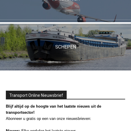
SCHEPEN
Transport Online Nieuwsbrief
Blijf altijd op de hoogte van het laatste nieuws uit de
transportsector!
Abonneer u gratis op een van onze nieuwsbrieven:
Nieuws:
Elke werkdag het laatste nieuws