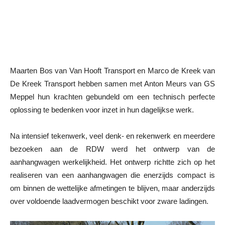
Maarten Bos van Van Hooft Transport en Marco de Kreek van
De Kreek Transport hebben samen met Anton Meurs van GS
Meppel hun krachten gebundeld om een technisch perfecte
oplossing te bedenken voor inzet in hun dagelijkse werk.
Na intensief tekenwerk, veel denk- en rekenwerk en meerdere
bezoeken aan de RDW werd het ontwerp van de
aanhangwagen werkelijkheid. Het ontwerp richtte zich op het
realiseren van een aanhangwagen die enerzijds compact is
om binnen de wettelijke afmetingen te blijven, maar anderzijds
over voldoende laadvermogen beschikt voor zware ladingen.