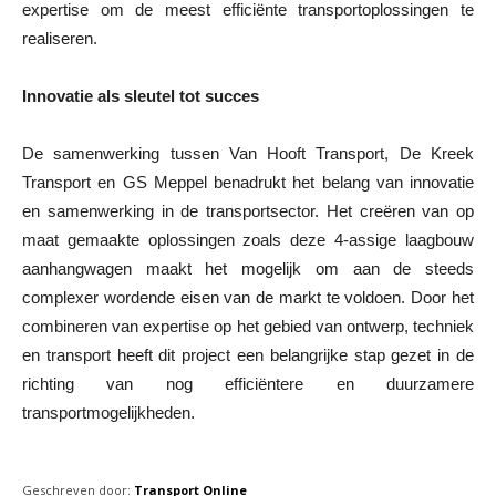
expertise om de meest efficiënte transportoplossingen te
realiseren.
Innovatie als sleutel tot succes
De samenwerking tussen Van Hooft Transport, De Kreek
Transport en GS Meppel benadrukt het belang van innovatie
en samenwerking in de transportsector. Het creëren van op
maat gemaakte oplossingen zoals deze 4-assige laagbouw
aanhangwagen maakt het mogelijk om aan de steeds
complexer wordende eisen van de markt te voldoen. Door het
combineren van expertise op het gebied van ontwerp, techniek
en transport heeft dit project een belangrijke stap gezet in de
richting van nog efficiëntere en duurzamere
transportmogelijkheden.
Geschreven door:
Transport Online