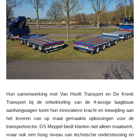
Hun samenwerking met Van Hooft Transport en De Kreek
Transport bij de ontwikkeling van de 4-assige laagbouw
aanhangwagen toont hun innovatieve kracht en toewijding aan
het leveren van op maat gemaakte oplossingen voor de
transportsector. GS Meppel biedt klanten niet alleen maatwerk,
maar ook een hoog niveau van technische ondersteuning en