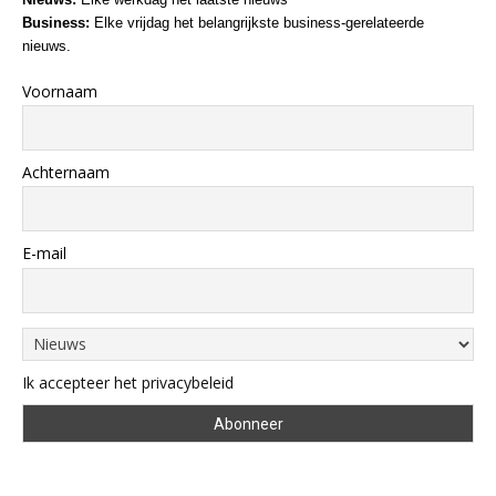
Business:
Elke vrijdag het belangrijkste business-gerelateerde
nieuws.
Voornaam
Achternaam
E-mail
Ik accepteer het privacybeleid