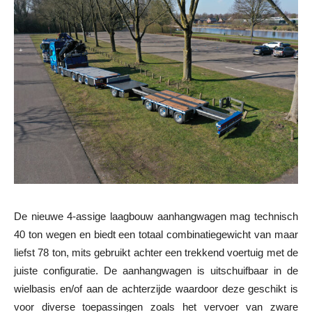
De nieuwe 4-assige laagbouw aanhangwagen mag technisch
40 ton wegen en biedt een totaal combinatiegewicht van maar
liefst 78 ton, mits gebruikt achter een trekkend voertuig met de
juiste configuratie. De aanhangwagen is uitschuifbaar in de
wielbasis en/of aan de achterzijde waardoor deze geschikt is
voor diverse toepassingen zoals het vervoer van zware