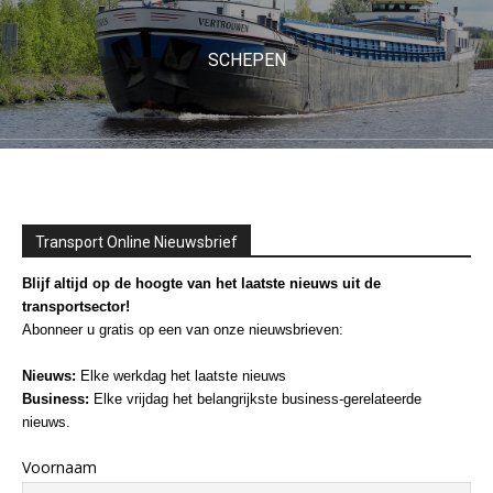
SCHEPEN
Transport Online Nieuwsbrief
Blijf altijd op de hoogte van het laatste nieuws uit de
transportsector!
Abonneer u gratis op een van onze nieuwsbrieven:
Nieuws:
Elke werkdag het laatste nieuws
Business:
Elke vrijdag het belangrijkste business-gerelateerde
nieuws.
Voornaam