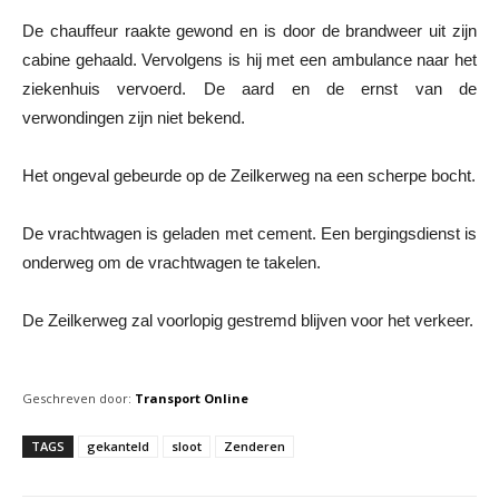
De chauffeur raakte gewond en is door de brandweer uit zijn
cabine gehaald. Vervolgens is hij met een ambulance naar het
ziekenhuis vervoerd. De aard en de ernst van de
verwondingen zijn niet bekend.
Het ongeval gebeurde op de Zeilkerweg na een scherpe bocht.
De vrachtwagen is geladen met cement. Een bergingsdienst is
onderweg om de vrachtwagen te takelen.
De Zeilkerweg zal voorlopig gestremd blijven voor het verkeer.
Geschreven door:
Transport Online
TAGS
gekanteld
sloot
Zenderen