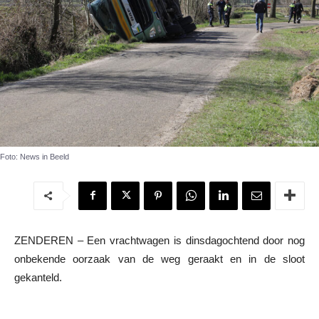
Foto: News in Beeld
ZENDEREN – Een vrachtwagen is dinsdagochtend door nog
onbekende oorzaak van de weg geraakt en in de sloot
gekanteld.