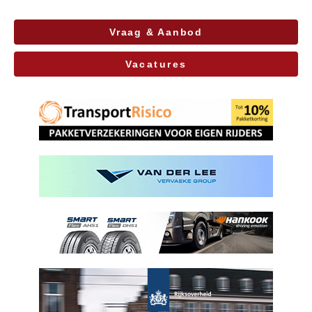
Vraag & Aanbod
Vacatures