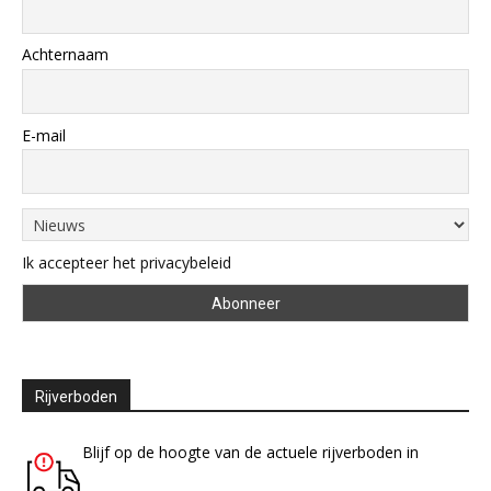
Achternaam
E-mail
Ik accepteer het privacybeleid
Rijverboden
Blijf op de hoogte van de actuele rijverboden in