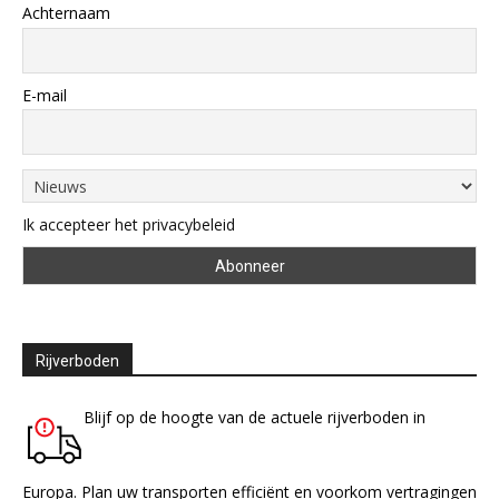
Achternaam
E-mail
Ik accepteer het privacybeleid
Rijverboden
Blijf op de hoogte van de actuele rijverboden in
Europa. Plan uw transporten efficiënt en voorkom vertragingen