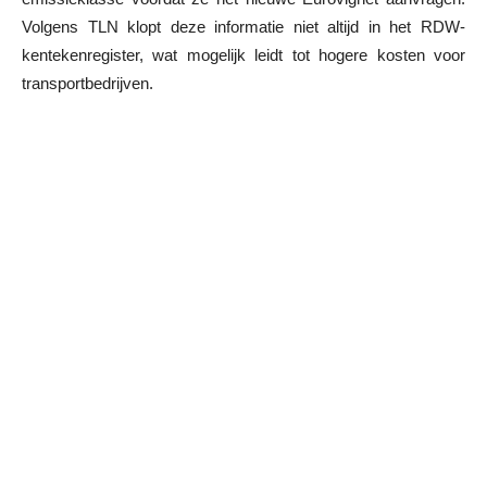
Volgens TLN klopt deze informatie niet altijd in het RDW-
kentekenregister, wat mogelijk leidt tot hogere kosten voor
transportbedrijven.