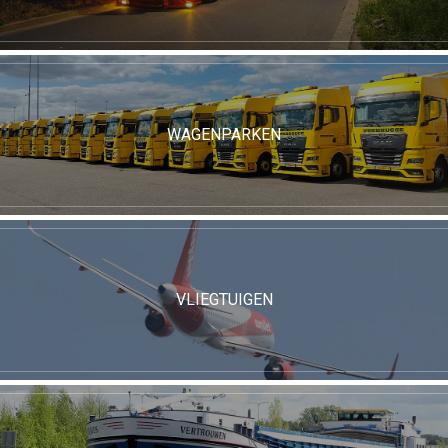
WAGENPARKEN
VLIEGTUIGEN