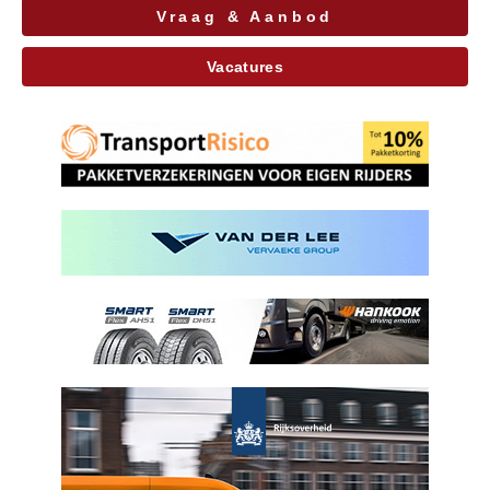
Vraag & Aanbod
Vacatures