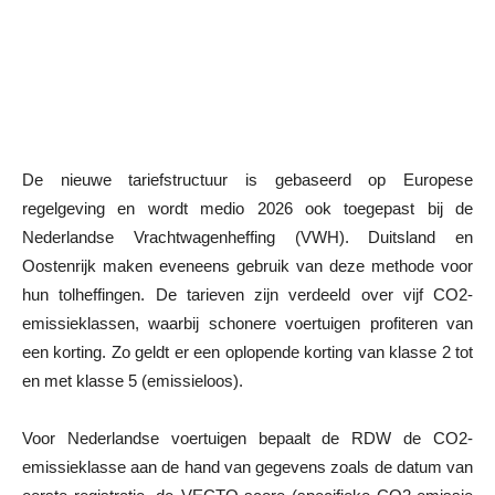
De nieuwe tariefstructuur is gebaseerd op Europese
regelgeving en wordt medio 2026 ook toegepast bij de
Nederlandse Vrachtwagenheffing (VWH). Duitsland en
Oostenrijk maken eveneens gebruik van deze methode voor
hun tolheffingen. De tarieven zijn verdeeld over vijf CO2-
emissieklassen, waarbij schonere voertuigen profiteren van
een korting. Zo geldt er een oplopende korting van klasse 2 tot
en met klasse 5 (emissieloos).
Voor Nederlandse voertuigen bepaalt de RDW de CO2-
emissieklasse aan de hand van gegevens zoals de datum van