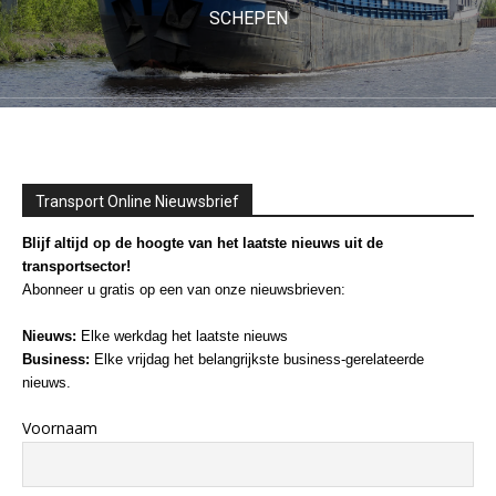
SCHEPEN
Transport Online Nieuwsbrief
Blijf altijd op de hoogte van het laatste nieuws uit de
transportsector!
Abonneer u gratis op een van onze nieuwsbrieven:
Nieuws:
Elke werkdag het laatste nieuws
Business:
Elke vrijdag het belangrijkste business-gerelateerde
nieuws.
Voornaam