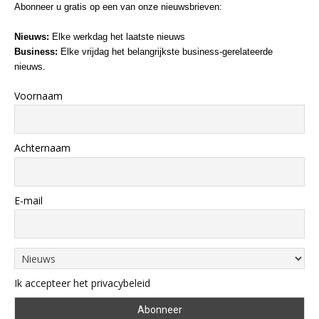
Abonneer u gratis op een van onze nieuwsbrieven:
Nieuws:
Elke werkdag het laatste nieuws
Business:
Elke vrijdag het belangrijkste business-gerelateerde
nieuws.
Voornaam
Achternaam
E-mail
Ik accepteer het privacybeleid