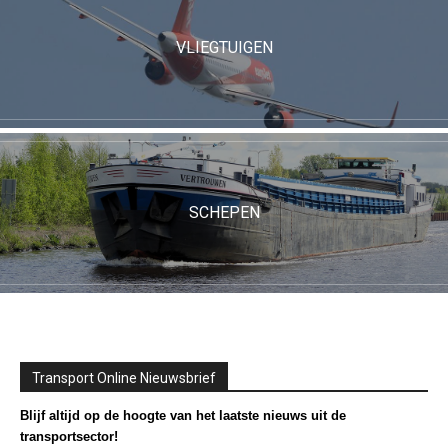
VLIEGTUIGEN
SCHEPEN
Transport Online Nieuwsbrief
Blijf altijd op de hoogte van het laatste nieuws uit de
transportsector!