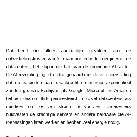
Dat heeft niet alleen aanzienlijke gevolgen voor de
ontwikkelingskosten van AI, maar ook voor de energie voor de
datacenters, het kloppende hart van de groeiende AI-sector.
De AI-revolutie ging tot nu toe gepaard met de veronderstelling
dat de behoeften aan rekenkracht en energie exponentieel
zouden groeien. Bedrijven als Google, Microsoft en Amazon
hebben daarom flink geïnvesteerd in zowel datacenters als
middelen om ze van stroom te voorzien. Datacenters
huisvesten de krachtige servers en andere hardware die AI-
toepassingen laten werken en hebben veel energie nodig.