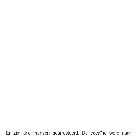
Er zijn drie mensen gearresteerd. De cocaïne werd naar