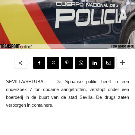
SEVILLA/SETUBAL – De Spaanse politie heeft in een
onderzoek 7 ton cocaïne aangetroffen, verstopt onder een
boerderij in de buurt van de stad Sevilla. De drugs zaten
verborgen in containers.