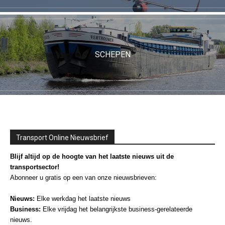
SCHEPEN
Transport Online Nieuwsbrief
Blijf altijd op de hoogte van het laatste nieuws uit de
transportsector!
Abonneer u gratis op een van onze nieuwsbrieven:
Nieuws:
Elke werkdag het laatste nieuws
Business:
Elke vrijdag het belangrijkste business-gerelateerde
nieuws.