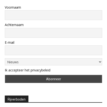
Voornaam
Achternaam
E-mail
Ik accepteer het privacybeleid
Rijverboden