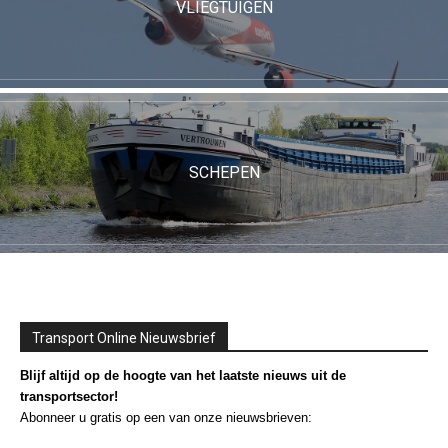
VLIEGTUIGEN
SCHEPEN
Transport Online Nieuwsbrief
Blijf altijd op de hoogte van het laatste nieuws uit de
transportsector!
Abonneer u gratis op een van onze nieuwsbrieven: