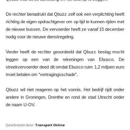
De rechter benadrukt dat Qbuzz zelf ook een verplichting heeft
richting de eigen opdrachtgever om op tijd te kunnen rijden met
de nieuwe bussen. De vervoerder heeft ze vanaf 15 december
nodig voor de nieuwe dienstregeling.
Verder heeft de rechter geoordeeld dat Qbuzz beslag mocht
leggen op een van de rekeningen van Ebusco. De
streekvervoerder deed dit omdat Ebusco ruim 1,2 miljoen euro
moet betalen om “vertragingsschade”.
Qbuzz wil niet reageren op het vonnis. Het bedrijf rijdt onder
andere in Groningen, Drenthe en rond de stad Utrecht onder
de naam U-OV.
Geschreven door:
Transport Online