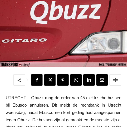
UTRECHT – Qbuzz mag de order van 45 elektrische bussen
bij Ebusco annuleren. Dit meldt de rechtbank in Utrecht
woensdag, nadat Ebusco een kort geding had aangespannen
tegen Qbuzz. De bussen zijn al gemaakt en de meeste zijn al