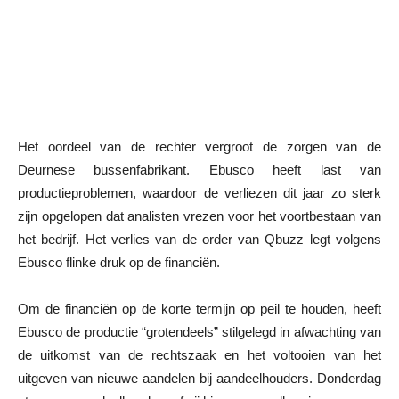
Het oordeel van de rechter vergroot de zorgen van de
Deurnese bussenfabrikant. Ebusco heeft last van
productieproblemen, waardoor de verliezen dit jaar zo sterk
zijn opgelopen dat analisten vrezen voor het voortbestaan van
het bedrijf. Het verlies van de order van Qbuzz legt volgens
Ebusco flinke druk op de financiën.
Om de financiën op de korte termijn op peil te houden, heeft
Ebusco de productie “grotendeels” stilgelegd in afwachting van
de uitkomst van de rechtszaak en het voltooien van het
uitgeven van nieuwe aandelen bij aandeelhouders. Donderdag