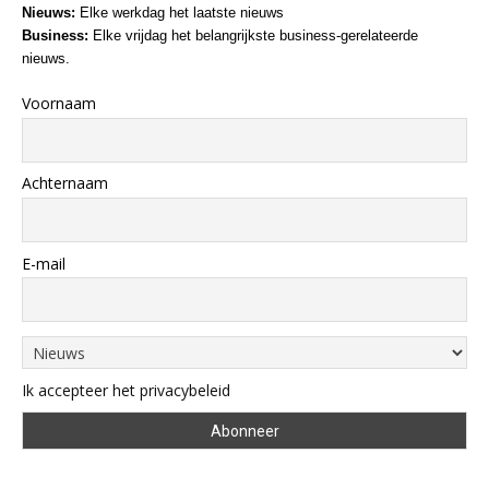
Nieuws:
Elke werkdag het laatste nieuws
Business:
Elke vrijdag het belangrijkste business-gerelateerde
nieuws.
Voornaam
Achternaam
E-mail
Ik accepteer het privacybeleid