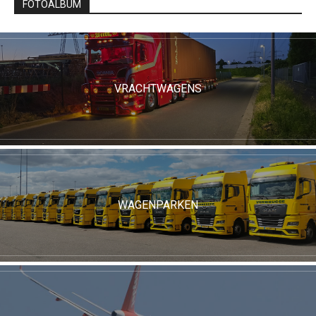
FOTOALBUM
VRACHTWAGENS
WAGENPARKEN