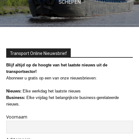
SCHEPEN
Transport Online Nieuwsbrief
Blijf altijd op de hoogte van het laatste nieuws uit de
transportsector!
Abonneer u gratis op een van onze nieuwsbrieven:
Nieuws:
Elke werkdag het laatste nieuws
Business:
Elke vrijdag het belangrijkste business-gerelateerde
nieuws.
Voornaam