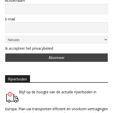
Achternaam
E-mail
Ik accepteer het privacybeleid
Rijverboden
Blijf op de hoogte van de actuele rijverboden in
Europa. Plan uw transporten efficiënt en voorkom vertragingen