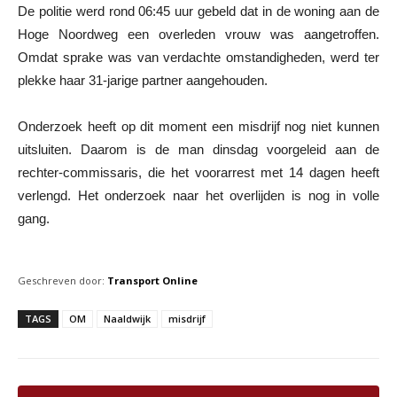
De politie werd rond 06:45 uur gebeld dat in de woning aan de
Hoge Noordweg een overleden vrouw was aangetroffen.
Omdat sprake was van verdachte omstandigheden, werd ter
plekke haar 31-jarige partner aangehouden.
Onderzoek heeft op dit moment een misdrijf nog niet kunnen
uitsluiten. Daarom is de man dinsdag voorgeleid aan de
rechter-commissaris, die het voorarrest met 14 dagen heeft
verlengd. Het onderzoek naar het overlijden is nog in volle
gang.
Geschreven door:
Transport Online
TAGS
OM
Naaldwijk
misdrijf