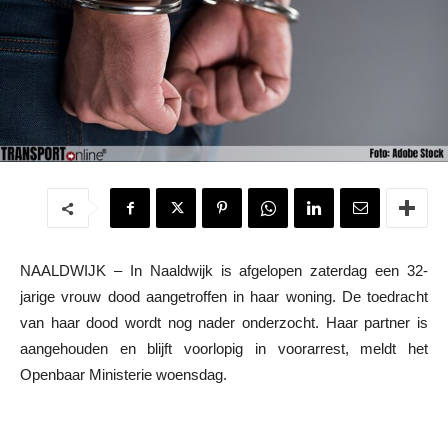
NAALDWIJK – In Naaldwijk is afgelopen zaterdag een 32-
jarige vrouw dood aangetroffen in haar woning. De toedracht
van haar dood wordt nog nader onderzocht. Haar partner is
aangehouden en blijft voorlopig in voorarrest, meldt het
Openbaar Ministerie woensdag.