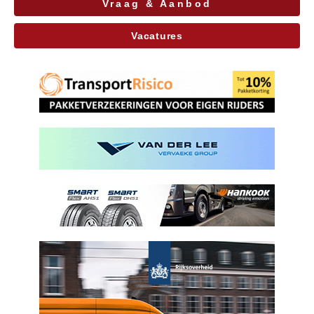
Vraag & Aanbod
Vacatures