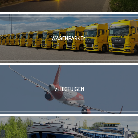
WAGENPARKEN
VLIEGTUIGEN