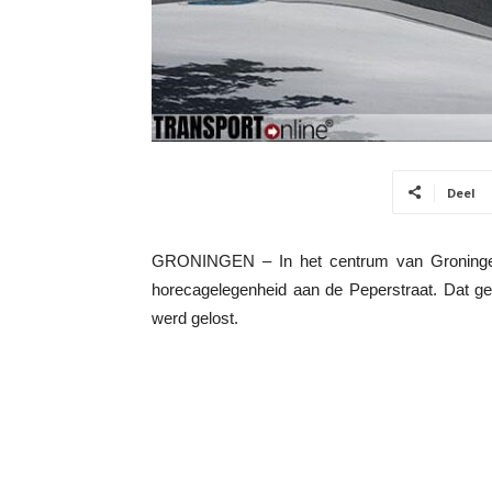
Deel
GRONINGEN – In het centrum van Groningen 
horecagelegenheid aan de Peperstraat. Dat ge
werd gelost.