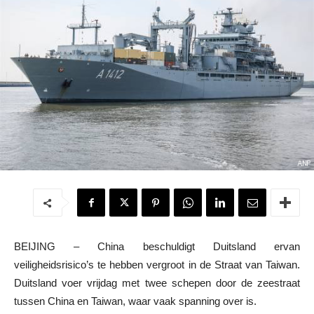
BEIJING – China beschuldigt Duitsland ervan
veiligheidsrisico’s te hebben vergroot in de Straat van Taiwan.
Duitsland voer vrijdag met twee schepen door de zeestraat
tussen China en Taiwan, waar vaak spanning over is.