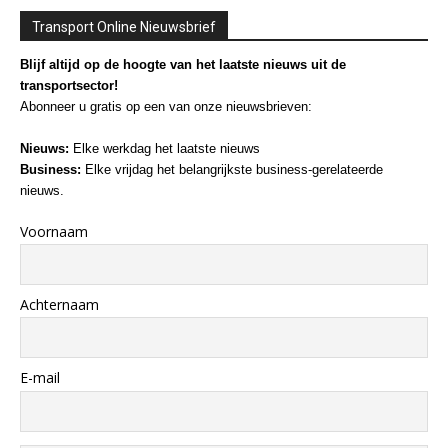
Transport Online Nieuwsbrief
Blijf altijd op de hoogte van het laatste nieuws uit de
transportsector!
Abonneer u gratis op een van onze nieuwsbrieven:
Nieuws:
Elke werkdag het laatste nieuws
Business:
Elke vrijdag het belangrijkste business-gerelateerde
nieuws.
Voornaam
Achternaam
E-mail