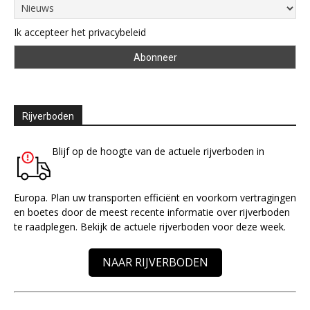
Ik accepteer het privacybeleid
Rijverboden
Blijf op de hoogte van de actuele rijverboden in
Europa. Plan uw transporten efficiënt en voorkom vertragingen
en boetes door de meest recente informatie over rijverboden
te raadplegen. Bekijk de actuele rijverboden voor deze week.
NAAR RIJVERBODEN