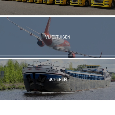
VLIEGTUIGEN
SCHEPEN