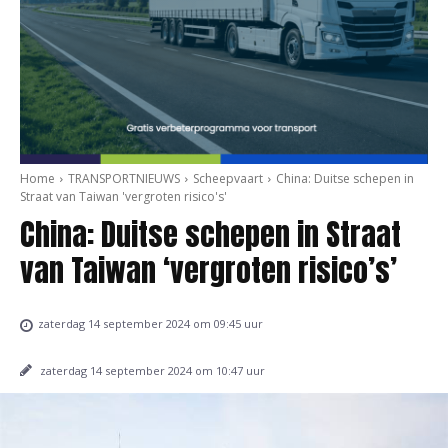
Home
TRANSPORTNIEUWS
Scheepvaart
China: Duitse schepen in
Straat van Taiwan 'vergroten risico's'
China: Duitse schepen in Straat
van Taiwan ‘vergroten risico’s’
zaterdag 14 september 2024 om 09:45 uur
zaterdag 14 september 2024 om 10:47 uur