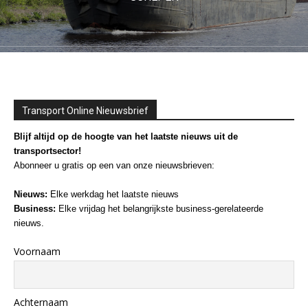
Transport Online Nieuwsbrief
Blijf altijd op de hoogte van het laatste nieuws uit de
transportsector!
Abonneer u gratis op een van onze nieuwsbrieven:
Nieuws:
Elke werkdag het laatste nieuws
Business:
Elke vrijdag het belangrijkste business-gerelateerde
nieuws.
Voornaam
Achternaam