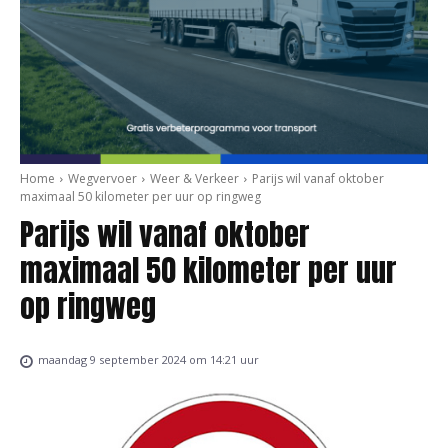
Home
Wegvervoer
Weer & Verkeer
Parijs wil vanaf oktober
maximaal 50 kilometer per uur op ringweg
Parijs wil vanaf oktober
maximaal 50 kilometer per uur
op ringweg
maandag 9 september 2024 om 14:21 uur