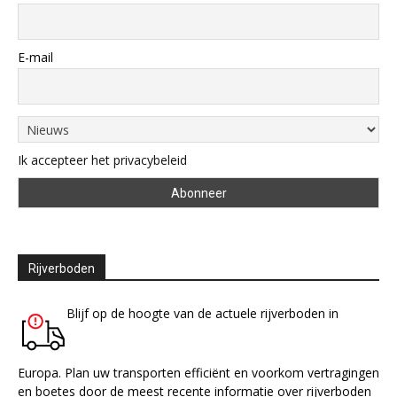
E-mail
Ik accepteer het privacybeleid
Rijverboden
Blijf op de hoogte van de actuele rijverboden in
Europa. Plan uw transporten efficiënt en voorkom vertragingen
en boetes door de meest recente informatie over rijverboden