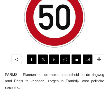
PARIJS – Plannen om de maximumsnelheid op de ringweg
rond Parijs te verlagen, zorgen in Frankrijk voor politieke
spanning.