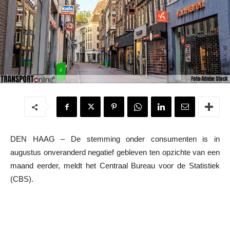
DEN HAAG – De stemming onder consumenten is in
augustus onveranderd negatief gebleven ten opzichte van een
maand eerder, meldt het Centraal Bureau voor de Statistiek
(CBS).