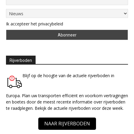
Ik accepteer het privacybeleid
Rijverboden
Blijf op de hoogte van de actuele rijverboden in
Europa. Plan uw transporten efficiënt en voorkom vertragingen
en boetes door de meest recente informatie over rijverboden
te raadplegen. Bekijk de actuele rijverboden voor deze week.
NAAR RIJVERBODEN