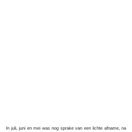
In juli, juni en mei was nog sprake van een lichte afname, na