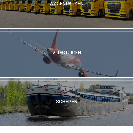
WAGENPARKEN
VLIEGTUIGEN
SCHEPEN