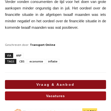
Verder vonden consumenten de tijd voor het doen van grote
aankopen minder ongunstig dan in juli. Het oordeel over de
financiële situatie in de afgelopen twaalf maanden was iets
minder negatief en het oordeel over de financiële situatie in de
komende twaalf maanden was wat positiever.
Geschreven door:
Transport Online
VIA
ANP
TAGS
CBS
economie
inflatie
Vraag & Aanbod
Vacatures