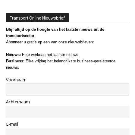
Transport Online Nieuwsbrief
Blijf altijd op de hoogte van het laatste nieuws uit de
transportsector!
Abonneer u gratis op een van onze nieuwsbrieven:
Nieuws:
Elke werkdag het laatste nieuws
Business:
Elke vrijdag het belangrijkste business-gerelateerde
nieuws.
Voornaam
Achternaam
E-mail