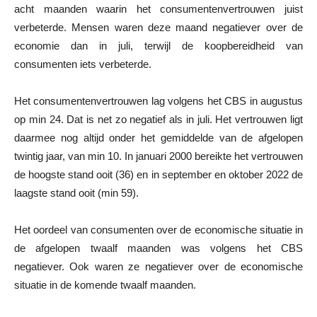
acht maanden waarin het consumentenvertrouwen juist
verbeterde. Mensen waren deze maand negatiever over de
economie dan in juli, terwijl de koopbereidheid van
consumenten iets verbeterde.
Het consumentenvertrouwen lag volgens het CBS in augustus
op min 24. Dat is net zo negatief als in juli. Het vertrouwen ligt
daarmee nog altijd onder het gemiddelde van de afgelopen
twintig jaar, van min 10. In januari 2000 bereikte het vertrouwen
de hoogste stand ooit (36) en in september en oktober 2022 de
laagste stand ooit (min 59).
Het oordeel van consumenten over de economische situatie in
de afgelopen twaalf maanden was volgens het CBS
negatiever. Ook waren ze negatiever over de economische
situatie in de komende twaalf maanden.