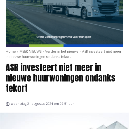
Home
MEER NIEUWS
Verder in het nieuws
ASR investeert niet meer
in nieuwe huurwoningen ondanks tekort
ASR investeert niet meer in
nieuwe huurwoningen ondanks
tekort
woensdag 21 augustus 2024 om 09:51 uur