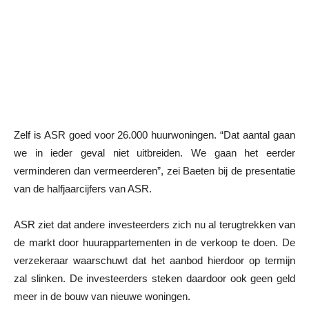
Zelf is ASR goed voor 26.000 huurwoningen. “Dat aantal gaan
we in ieder geval niet uitbreiden. We gaan het eerder
verminderen dan vermeerderen”, zei Baeten bij de presentatie
van de halfjaarcijfers van ASR.
ASR ziet dat andere investeerders zich nu al terugtrekken van
de markt door huurappartementen in de verkoop te doen. De
verzekeraar waarschuwt dat het aanbod hierdoor op termijn
zal slinken. De investeerders steken daardoor ook geen geld
meer in de bouw van nieuwe woningen.