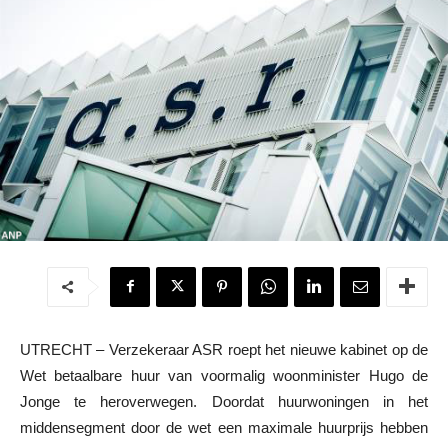
UTRECHT – Verzekeraar ASR roept het nieuwe kabinet op de
Wet betaalbare huur van voormalig woonminister Hugo de
Jonge te heroverwegen. Doordat huurwoningen in het
middensegment door de wet een maximale huurprijs hebben