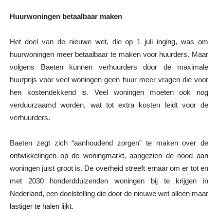
Huurwoningen betaalbaar maken
Het doel van de nieuwe wet, die op 1 juli inging, was om
huurwoningen meer betaalbaar te maken voor huurders. Maar
volgens Baeten kunnen verhuurders door de maximale
huurprijs voor veel woningen geen huur meer vragen die voor
hen kostendekkend is. Veel woningen moeten ook nog
verduurzaamd worden, wat tot extra kosten leidt voor de
verhuurders.
Baeten zegt zich “aanhoudend zorgen” te maken over de
ontwikkelingen op de woningmarkt, aangezien de nood aan
woningen juist groot is. De overheid streeft ernaar om er tot en
met 2030 honderdduizenden woningen bij te krijgen in
Nederland, een doelstelling die door de nieuwe wet alleen maar
lastiger te halen lijkt.