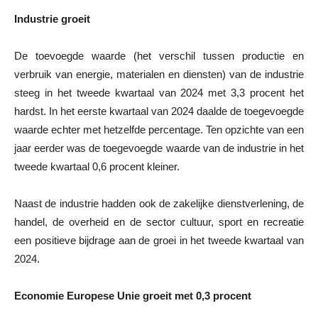
Industrie groeit
De toevoegde waarde (het verschil tussen productie en
verbruik van energie, materialen en diensten) van de industrie
steeg in het tweede kwartaal van 2024 met 3,3 procent het
hardst. In het eerste kwartaal van 2024 daalde de toegevoegde
waarde echter met hetzelfde percentage. Ten opzichte van een
jaar eerder was de toegevoegde waarde van de industrie in het
tweede kwartaal 0,6 procent kleiner.
Naast de industrie hadden ook de zakelijke dienstverlening, de
handel, de overheid en de sector cultuur, sport en recreatie
een positieve bijdrage aan de groei in het tweede kwartaal van
2024.
Economie Europese Unie groeit met 0,3 procent