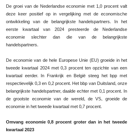
De groei van de Nederlandse economie met 1,0 procent valt
deze keer positief op in vergelijking met de economische
ontwikkeling van de belangrijkste handelspartners. In het
eerste kwartaal van 2024 presteerde de Nederlandse
economie slechter dan die van de belangrijkste
handelspartners.
De economie van de hele Europese Unie (EU) groeide in het
tweede kwartaal 2024 met 0,3 procent ten opzichte van een
kwartaal eerder. In Frankrijk en België steeg het bpp met
respectievelijk 0,3 en 0,2 procent. Het bbp van Duitsland, onze
belangrijkste handelspartner, daalde echter met 0,1 procent. In
de grootste economie van de wereld, de VS, groeide de
economie in het tweede kwartaal met 0,7 procent.
Omvang economie 0,8 procent groter dan in het tweede
kwartaal 2023