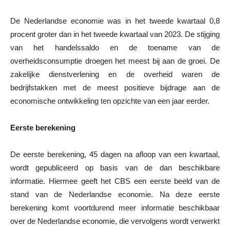
De Nederlandse economie was in het tweede kwartaal 0,8
procent groter dan in het tweede kwartaal van 2023. De stijging
van het handelssaldo en de toename van de
overheidsconsumptie droegen het meest bij aan de groei. De
zakelijke dienstverlening en de overheid waren de
bedrijfstakken met de meest positieve bijdrage aan de
economische ontwikkeling ten opzichte van een jaar eerder.
Eerste berekening
De eerste berekening, 45 dagen na afloop van een kwartaal,
wordt gepubliceerd op basis van de dan beschikbare
informatie. Hiermee geeft het CBS een eerste beeld van de
stand van de Nederlandse economie. Na deze eerste
berekening komt voortdurend meer informatie beschikbaar
over de Nederlandse economie, die vervolgens wordt verwerkt