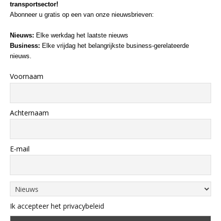
transportsector!
Abonneer u gratis op een van onze nieuwsbrieven:
Nieuws:
Elke werkdag het laatste nieuws
Business:
Elke vrijdag het belangrijkste business-gerelateerde
nieuws.
Voornaam
Achternaam
E-mail
Ik accepteer het privacybeleid