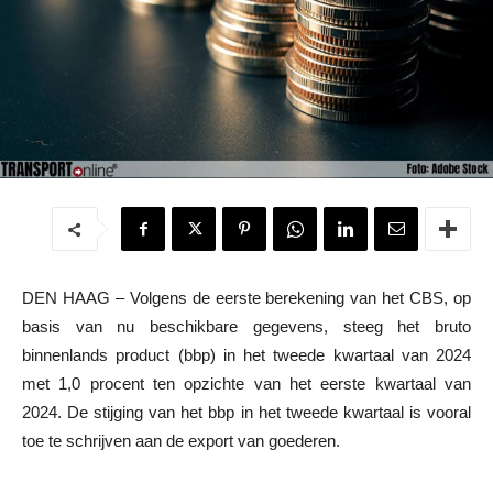
DEN HAAG – Volgens de eerste berekening van het CBS, op
basis van nu beschikbare gegevens, steeg het bruto
binnenlands product (bbp) in het tweede kwartaal van 2024
met 1,0 procent ten opzichte van het eerste kwartaal van
2024. De stijging van het bbp in het tweede kwartaal is vooral
toe te schrijven aan de export van goederen.