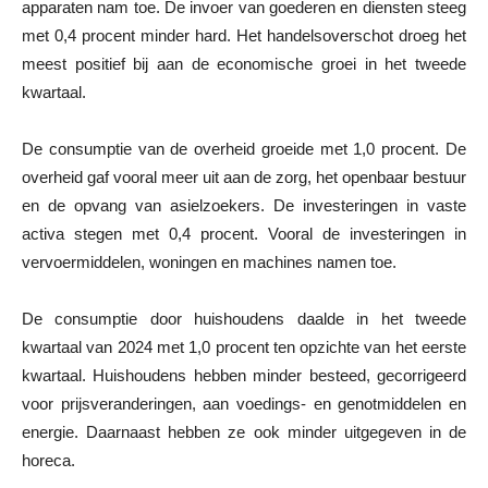
apparaten nam toe. De invoer van goederen en diensten steeg
met 0,4 procent minder hard. Het handelsoverschot droeg het
meest positief bij aan de economische groei in het tweede
kwartaal.
De consumptie van de overheid groeide met 1,0 procent. De
overheid gaf vooral meer uit aan de zorg, het openbaar bestuur
en de opvang van asielzoekers. De investeringen in vaste
activa stegen met 0,4 procent. Vooral de investeringen in
vervoermiddelen, woningen en machines namen toe.
De consumptie door huishoudens daalde in het tweede
kwartaal van 2024 met 1,0 procent ten opzichte van het eerste
kwartaal. Huishoudens hebben minder besteed, gecorrigeerd
voor prijsveranderingen, aan voedings- en genotmiddelen en
energie. Daarnaast hebben ze ook minder uitgegeven in de
horeca.