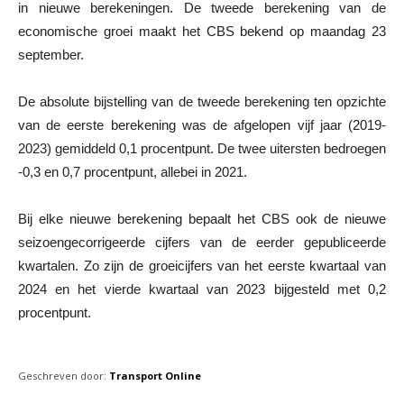
in nieuwe berekeningen. De tweede berekening van de
economische groei maakt het CBS bekend op maandag 23
september.
De absolute bijstelling van de tweede berekening ten opzichte
van de eerste berekening was de afgelopen vijf jaar (2019-
2023) gemiddeld 0,1 procentpunt. De twee uitersten bedroegen
-0,3 en 0,7 procentpunt, allebei in 2021.
Bij elke nieuwe berekening bepaalt het CBS ook de nieuwe
seizoengecorrigeerde cijfers van de eerder gepubliceerde
kwartalen. Zo zijn de groeicijfers van het eerste kwartaal van
2024 en het vierde kwartaal van 2023 bijgesteld met 0,2
procentpunt.
Geschreven door:
Transport Online