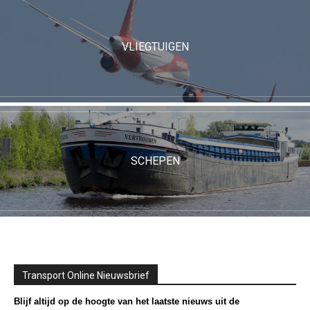
VLIEGTUIGEN
SCHEPEN
Transport Online Nieuwsbrief
Blijf altijd op de hoogte van het laatste nieuws uit de