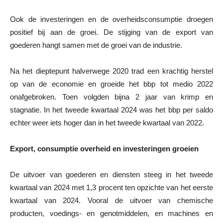
Ook de investeringen en de overheidsconsumptie droegen
positief bij aan de groei. De stijging van de export van
goederen hangt samen met de groei van de industrie.
Na het dieptepunt halverwege 2020 trad een krachtig herstel
op van de economie en groeide het bbp tot medio 2022
onafgebroken. Toen volgden bijna 2 jaar van krimp en
stagnatie. In het tweede kwartaal 2024 was het bbp per saldo
echter weer iets hoger dan in het tweede kwartaal van 2022.
Export, consumptie overheid en investeringen groeien
De uitvoer van goederen en diensten steeg in het tweede
kwartaal van 2024 met 1,3 procent ten opzichte van het eerste
kwartaal van 2024. Vooral de uitvoer van chemische
producten, voedings- en genotmiddelen, en machines en