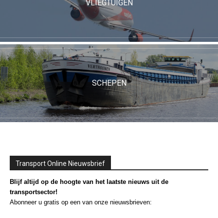
VLIEGTUIGEN
SCHEPEN
Transport Online Nieuwsbrief
Blijf altijd op de hoogte van het laatste nieuws uit de
transportsector!
Abonneer u gratis op een van onze nieuwsbrieven: