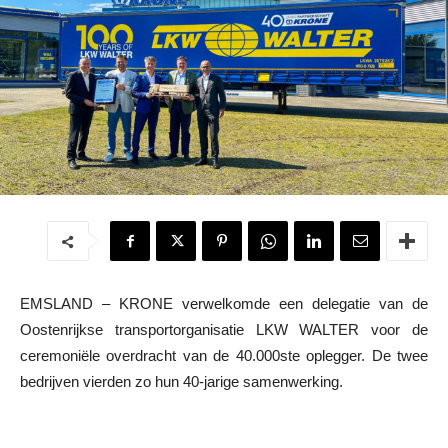
EMSLAND – KRONE verwelkomde een delegatie van de
Oostenrijkse transportorganisatie LKW WALTER voor de
ceremoniële overdracht van de 40.000ste oplegger. De twee
bedrijven vierden zo hun 40-jarige samenwerking.