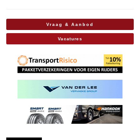
Vraag & Aanbod
Vacatures