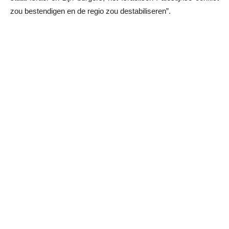
zou bestendigen en de regio zou destabiliseren”.