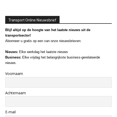
Transport Online Nieuwsbrief
Blijf altijd op de hoogte van het laatste nieuws uit de
transportsector!
Abonneer u gratis op een van onze nieuwsbrieven:
Nieuws:
Elke werkdag het laatste nieuws
Business:
Elke vrijdag het belangrijkste business-gerelateerde
nieuws.
Voornaam
Achternaam
E-mail