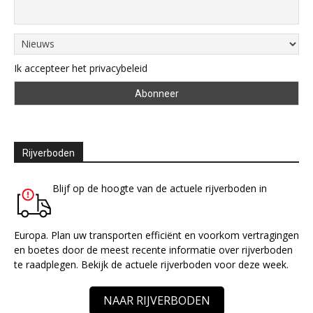
Ik accepteer het privacybeleid
Rijverboden
Blijf op de hoogte van de actuele rijverboden in
Europa. Plan uw transporten efficiënt en voorkom vertragingen
en boetes door de meest recente informatie over rijverboden
te raadplegen. Bekijk de actuele rijverboden voor deze week.
NAAR RIJVERBODEN