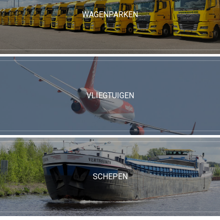
WAGENPARKEN
VLIEGTUIGEN
SCHEPEN