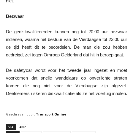
niet.
Bezwaar
De gediskwalificeerden kunnen nog tot 20.00 uur bezwaar
indienen, waarna het bestuur van de Vierdaagse tot 23.00 uur
de tijd heeft dit te beoordelen. De man die zou hebben
gedreigd, zei tegen Omroep Gelderland dat hij in beroep gaat.
De safetycar wordt voor het tweede jaar ingezet en moet
voorkomen dat snelle wandelaars op onverlichte straten
komen die nog niet voor de Vierdaagse zijn afgezet.
Deelnemers riskeren diskwalificatie als ze het voertuig inhalen.
Geschreven door:
Transport Online
VIA
ANP