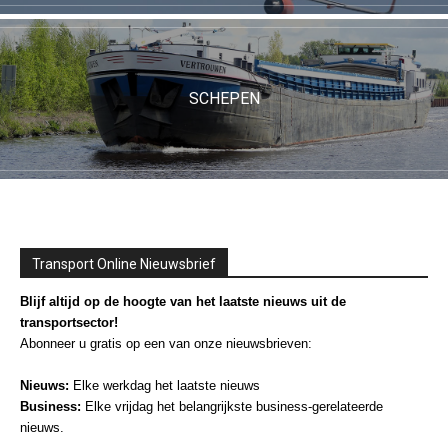
SCHEPEN
Transport Online Nieuwsbrief
Blijf altijd op de hoogte van het laatste nieuws uit de
transportsector!
Abonneer u gratis op een van onze nieuwsbrieven:
Nieuws:
Elke werkdag het laatste nieuws
Business:
Elke vrijdag het belangrijkste business-gerelateerde
nieuws.