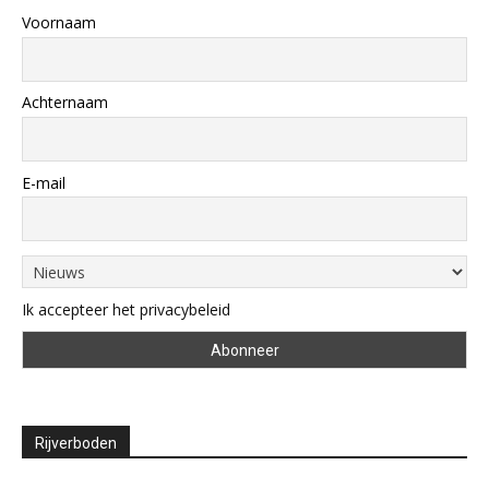
Voornaam
Achternaam
E-mail
Ik accepteer het privacybeleid
Rijverboden