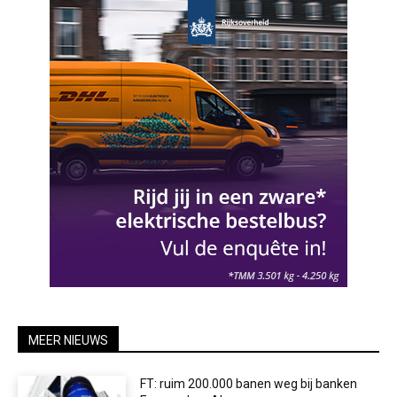
MEER NIEUWS
FT: ruim 200.000 banen weg bij banken