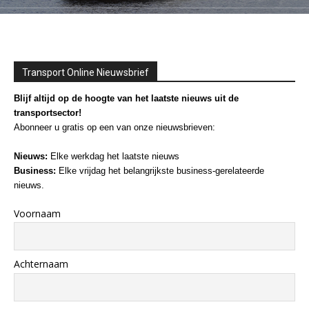
Transport Online Nieuwsbrief
Blijf altijd op de hoogte van het laatste nieuws uit de
transportsector!
Abonneer u gratis op een van onze nieuwsbrieven:
Nieuws:
Elke werkdag het laatste nieuws
Business:
Elke vrijdag het belangrijkste business-gerelateerde
nieuws.
Voornaam
Achternaam