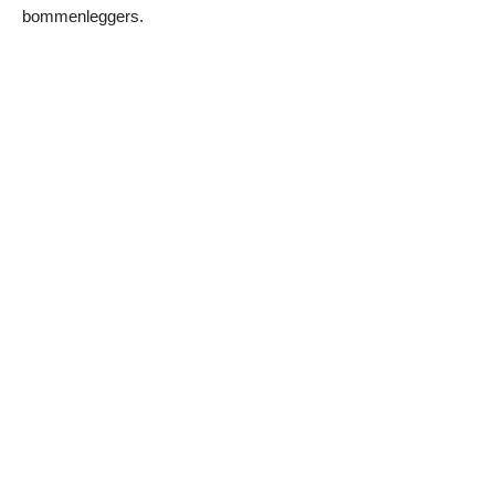
bommenleggers.