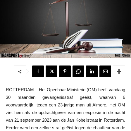
ROTTERDAM – Het Openbaar Ministerie (OM) heeft vandaag
30 maanden gevangenisstraf geëist, waarvan 6
voorwaardelijk, tegen een 23-jarige man uit Almere. Het OM
ziet hem als de opdrachtgever van een explosie in de nacht
van 21 september 2023 aan de Jan Kobellstraat in Rotterdam.
Eerder werd een zelfde straf geëist tegen de chauffeur van de