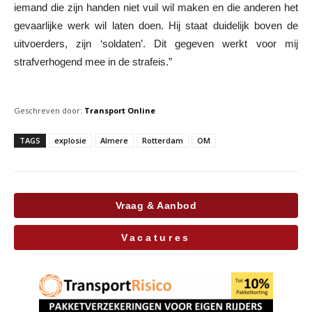
iemand die zijn handen niet vuil wil maken en die anderen het
gevaarlijke werk wil laten doen. Hij staat duidelijk boven de
uitvoerders, zijn ‘soldaten’. Dit gegeven werkt voor mij
strafverhogend mee in de strafeis.”
Geschreven door:
Transport Online
TAGS
explosie
Almere
Rotterdam
OM
Vraag & Aanbod
Vacatures