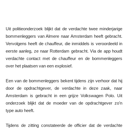
Uit politieonderzoek blijkt dat de verdachte twee minderjarige
bommenleggers van Almere naar Amsterdam heeft gebracht.
Vervolgens heeft de chauffeur, die inmiddels is veroordeeld in
eerste aanleg, ze naar Rotterdam gebracht. Via de app houdt
verdachte contact met de chauffeur en de bommenleggers
over het plaatsen van een explosief.
Een van de bommenleggers bekent tijdens zijn verhoor dat hij
door de opdrachtgever, de verdachte in deze zaak, naar
Amsterdam is gebracht in een grijze Volkswagen Polo. Uit
onderzoek blijkt dat de moeder van de opdrachtgever zo’n
type auto heeft.
Tijdens de zitting constateerde de officier dat de verdachte