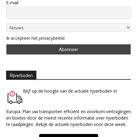
E-mail
Ik accepteer het privacybeleid
Rijverboden
Blijf op de hoogte van de actuele rijverboden in
Europa. Plan uw transporten efficiënt en voorkom vertragingen
en boetes door de meest recente informatie over rijverboden
te raadplegen. Bekijk de actuele rijverboden voor deze week.