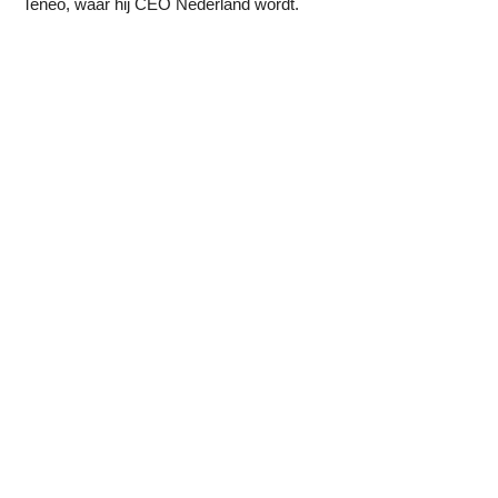
Teneo, waar hij CEO Nederland wordt.