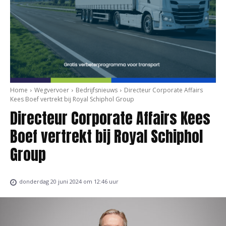
Home
Wegvervoer
Bedrijfsnieuws
Directeur Corporate Affairs
Kees Boef vertrekt bij Royal Schiphol Group
Directeur Corporate Affairs Kees
Boef vertrekt bij Royal Schiphol
Group
donderdag 20 juni 2024 om 12:46 uur