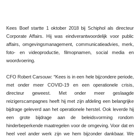
Kees Boef startte 1 oktober 2018 bij Schiphol als directeur
Corporate Affairs. Hij was eindverantwoordelijk voor public
affairs, omgevingsmanagement, communicatieadvies, merk,
foto- en videoproductie, filmopnamen, social media en
woordvoering.
CFO Robert Carsouw: “Kees is in een hele bijzondere periode,
met onder meer COVID-19 en een operationele crisis,
directeur geweest. Met onder meer geslaagde
reizigerscampagnes heeft hij met zijn afdeling een belangrijke
bijdrage geleverd aan het operationele herstel. Ook leverde hij
een grote bijdrage aan de beleidsvorming rondom
hinderbeperkende maatregelen voor de omgeving. Voor dat en
heel veel ander werk zijn we hem bijzonder dankbaar. We