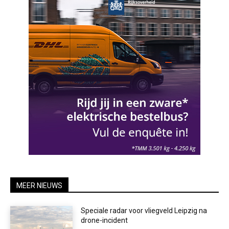
MEER NIEUWS
Speciale radar voor vliegveld Leipzig na
drone-incident