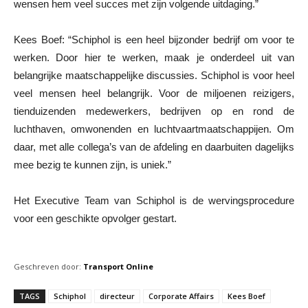
wensen hem veel succes met zijn volgende uitdaging.”
Kees Boef: “Schiphol is een heel bijzonder bedrijf om voor te
werken. Door hier te werken, maak je onderdeel uit van
belangrijke maatschappelijke discussies. Schiphol is voor heel
veel mensen heel belangrijk. Voor de miljoenen reizigers,
tienduizenden medewerkers, bedrijven op en rond de
luchthaven, omwonenden en luchtvaartmaatschappijen. Om
daar, met alle collega’s van de afdeling en daarbuiten dagelijks
mee bezig te kunnen zijn, is uniek.”
Het Executive Team van Schiphol is de wervingsprocedure
voor een geschikte opvolger gestart.
Geschreven door:
Transport Online
TAGS
Schiphol
directeur
Corporate Affairs
Kees Boef