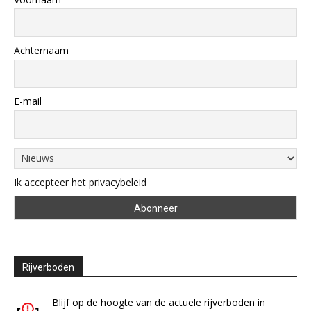
Achternaam
E-mail
Ik accepteer het privacybeleid
Rijverboden
Blijf op de hoogte van de actuele rijverboden in