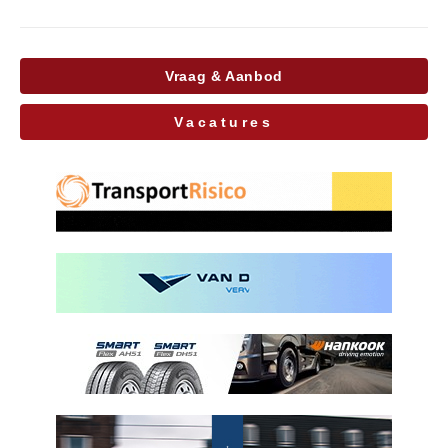
Vraag & Aanbod
Vacatures