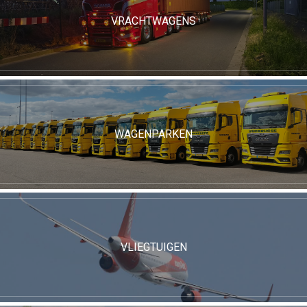
VRACHTWAGENS
WAGENPARKEN
VLIEGTUIGEN