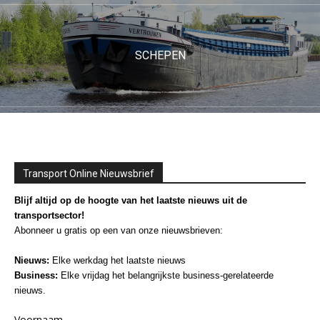
SCHEPEN
Transport Online Nieuwsbrief
Blijf altijd op de hoogte van het laatste nieuws uit de
transportsector!
Abonneer u gratis op een van onze nieuwsbrieven:
Nieuws:
Elke werkdag het laatste nieuws
Business:
Elke vrijdag het belangrijkste business-gerelateerde
nieuws.
Voornaam