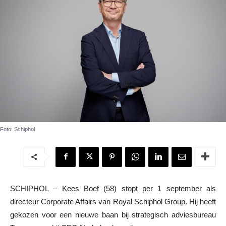
Foto: Schiphol
SCHIPHOL – Kees Boef (58) stopt per 1 september als
directeur Corporate Affairs van Royal Schiphol Group. Hij heeft
gekozen voor een nieuwe baan bij strategisch adviesbureau