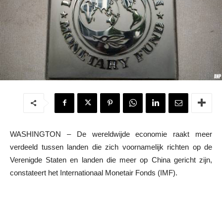
WASHINGTON – De wereldwijde economie raakt meer
verdeeld tussen landen die zich voornamelijk richten op de
Verenigde Staten en landen die meer op China gericht zijn,
constateert het Internationaal Monetair Fonds (IMF).