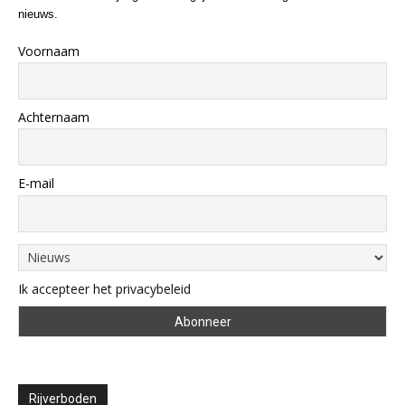
nieuws.
Voornaam
Achternaam
E-mail
Ik accepteer het privacybeleid
Rijverboden