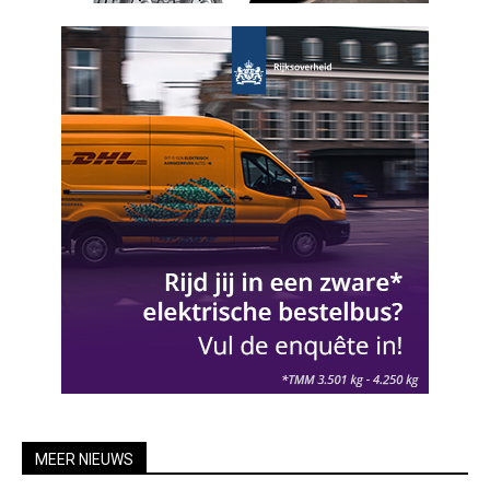
MEER NIEUWS