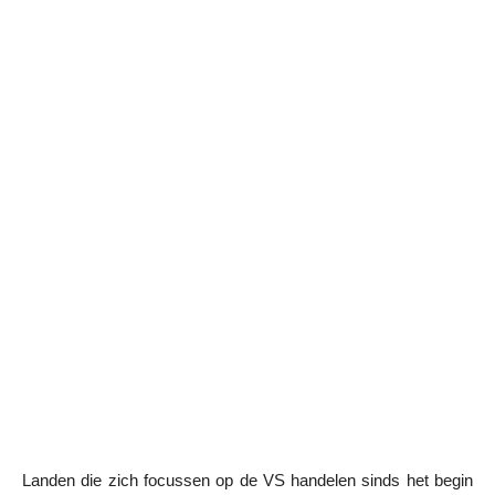
Landen die zich focussen op de VS handelen sinds het begin