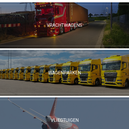
VRACHTWAGENS
WAGENPARKEN
VLIEGTUIGEN