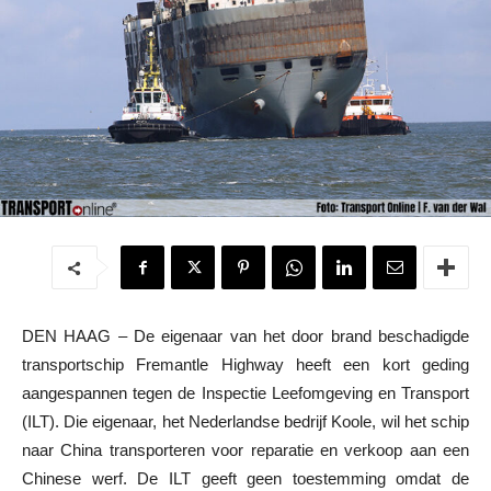
DEN HAAG – De eigenaar van het door brand beschadigde
transportschip Fremantle Highway heeft een kort geding
aangespannen tegen de Inspectie Leefomgeving en Transport
(ILT). Die eigenaar, het Nederlandse bedrijf Koole, wil het schip
naar China transporteren voor reparatie en verkoop aan een
Chinese werf. De ILT geeft geen toestemming omdat de