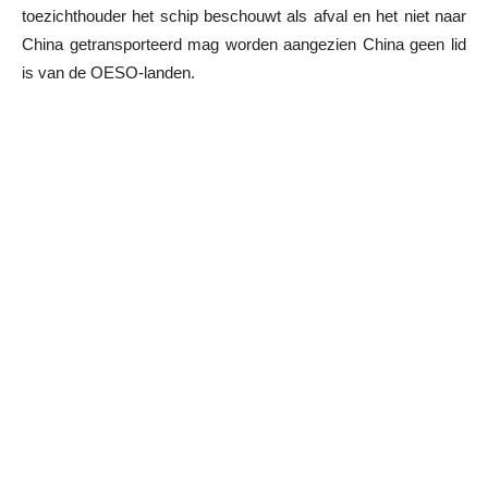
toezichthouder het schip beschouwt als afval en het niet naar
China getransporteerd mag worden aangezien China geen lid
is van de OESO-landen.