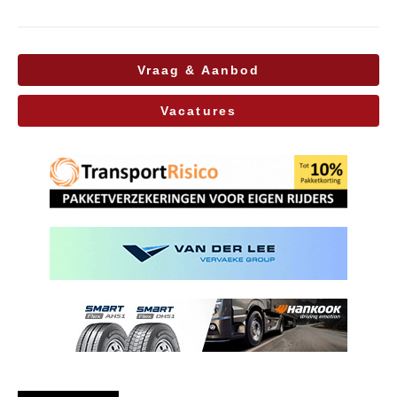
Vraag & Aanbod
Vacatures