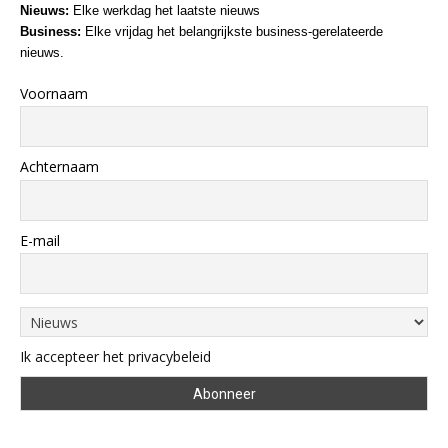
Nieuws:
Elke werkdag het laatste nieuws
Business:
Elke vrijdag het belangrijkste business-gerelateerde
nieuws.
Voornaam
Achternaam
E-mail
Ik accepteer het privacybeleid