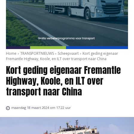
Home
TRANSPORTNIEUWS
Scheepvaart
Kort geding eigenaar
Fremantle Highway, Koole, en ILT over transport naar China
Kort geding eigenaar Fremantle
Highway, Koole, en ILT over
transport naar China
maandag 18 maart 2024 om 17:22 uur