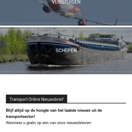
VLIEGTUIGEN
SCHEPEN
Transport Online Nieuwsbrief
Blijf altijd op de hoogte van het laatste nieuws uit de
transportsector!
Abonneer u gratis op een van onze nieuwsbrieven: