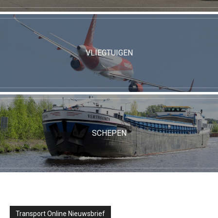
VLIEGTUIGEN
SCHEPEN
Transport Online Nieuwsbrief