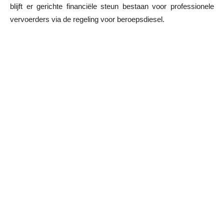
blijft er gerichte financiële steun bestaan voor professionele
vervoerders via de regeling voor beroepsdiesel.