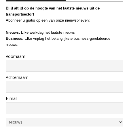
Blijf altijd op de hoogte van het laatste nieuws uit de
transportsector!
Abonneer u gratis op een van onze nieuwsbrieven:
Nieuws:
Elke werkdag het laatste nieuws
Business:
Elke vrijdag het belangrijkste business-gerelateerde
nieuws.
Voornaam
Achternaam
E-mail