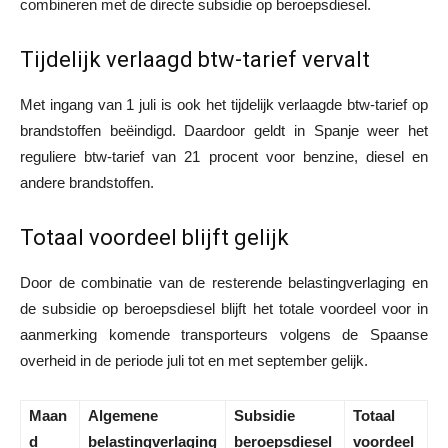
combineren met de directe subsidie op beroepsdiesel.
Tijdelijk verlaagd btw-tarief vervalt
Met ingang van 1 juli is ook het tijdelijk verlaagde btw-tarief op
brandstoffen beëindigd. Daardoor geldt in Spanje weer het
reguliere btw-tarief van 21 procent voor benzine, diesel en
andere brandstoffen.
Totaal voordeel blijft gelijk
Door de combinatie van de resterende belastingverlaging en
de subsidie op beroepsdiesel blijft het totale voordeel voor in
aanmerking komende transporteurs volgens de Spaanse
overheid in de periode juli tot en met september gelijk.
Maan
Algemene
Subsidie
Totaal
d
belastingverlaging
beroepsdiesel
voordeel