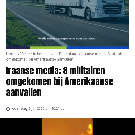
Home
Verder in het nieuws
Buitenland
Iraanse media: 8 militairen
omgekomen bij Amerikaanse aanvallen
Iraanse media: 8 militairen
omgekomen bij Amerikaanse
aanvallen
woensdag 8 juli 2026 om 20:21 uur