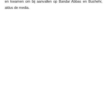
en kwamen om bij aanvallen op Bandar Abbas en Bushehr,
aldus de media.