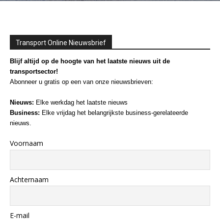
Transport Online Nieuwsbrief
Blijf altijd op de hoogte van het laatste nieuws uit de
transportsector!
Abonneer u gratis op een van onze nieuwsbrieven:
Nieuws:
Elke werkdag het laatste nieuws
Business:
Elke vrijdag het belangrijkste business-gerelateerde
nieuws.
Voornaam
Achternaam
E-mail