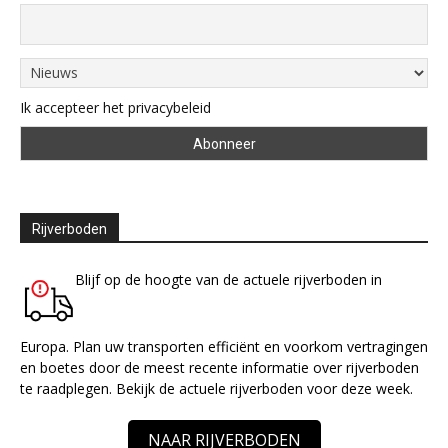
Ik accepteer het privacybeleid
Rijverboden
Blijf op de hoogte van de actuele rijverboden in
Europa. Plan uw transporten efficiënt en voorkom vertragingen
en boetes door de meest recente informatie over rijverboden
te raadplegen. Bekijk de actuele rijverboden voor deze week.
NAAR RIJVERBODEN