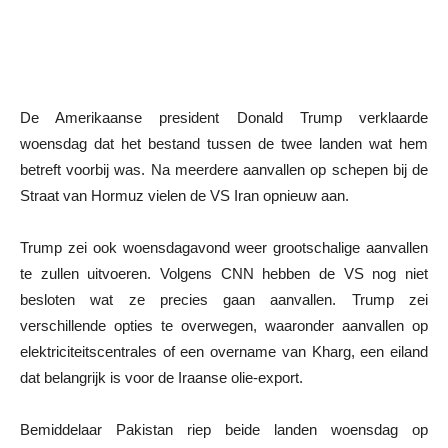
De Amerikaanse president Donald Trump verklaarde
woensdag dat het bestand tussen de twee landen wat hem
betreft voorbij was. Na meerdere aanvallen op schepen bij de
Straat van Hormuz vielen de VS Iran opnieuw aan.
Trump zei ook woensdagavond weer grootschalige aanvallen
te zullen uitvoeren. Volgens CNN hebben de VS nog niet
besloten wat ze precies gaan aanvallen. Trump zei
verschillende opties te overwegen, waaronder aanvallen op
elektriciteitscentrales of een overname van Kharg, een eiland
dat belangrijk is voor de Iraanse olie-export.
Bemiddelaar Pakistan riep beide landen woensdag op