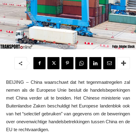
BEIJING – China waarschuwt dat het tegenmaatregelen zal
nemen als de Europese Unie besluit de handelsbeperkingen
met China verder uit te breiden. Het Chinese ministerie van
Buitenlandse Zaken beschuldigt het Europese landenblok ook
van het “selectief gebruiken” van gegevens om de beweringen
over onevenwichtige handelsbetrekkingen tussen China en de
EU te rechtvaardigen.