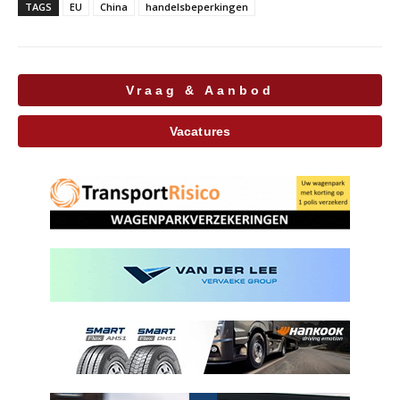
TAGS
EU
China
handelsbeperkingen
Vraag & Aanbod
Vacatures