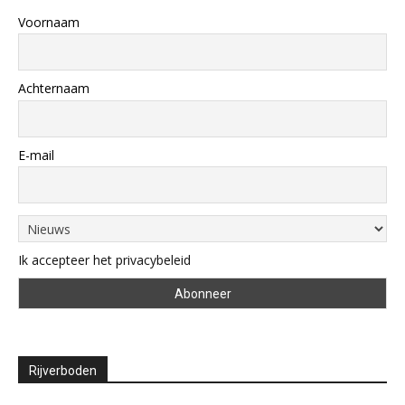
Voornaam
Achternaam
E-mail
Ik accepteer het privacybeleid
Rijverboden