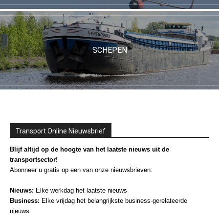
SCHEPEN
Transport Online Nieuwsbrief
Blijf altijd op de hoogte van het laatste nieuws uit de
transportsector!
Abonneer u gratis op een van onze nieuwsbrieven:
Nieuws:
Elke werkdag het laatste nieuws
Business:
Elke vrijdag het belangrijkste business-gerelateerde
nieuws.