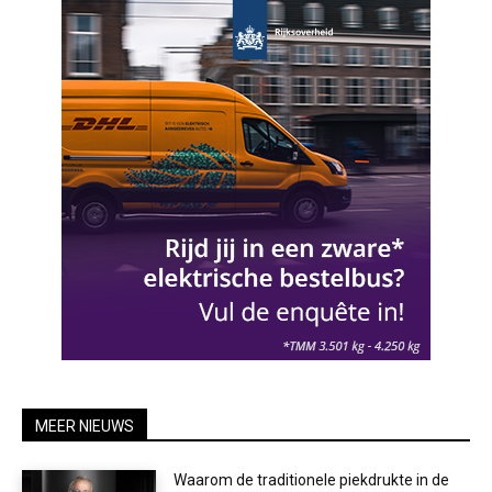
MEER NIEUWS
Waarom de traditionele piekdrukte in de