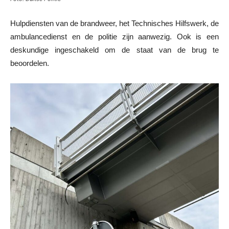
Hulpdiensten van de brandweer, het Technisches Hilfswerk, de
ambulancedienst en de politie zijn aanwezig. Ook is een
deskundige ingeschakeld om de staat van de brug te
beoordelen.