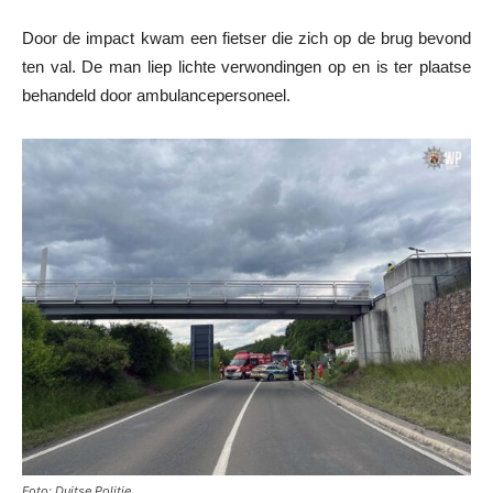
Door de impact kwam een fietser die zich op de brug bevond
ten val. De man liep lichte verwondingen op en is ter plaatse
behandeld door ambulancepersoneel.
Foto: Duitse Politie