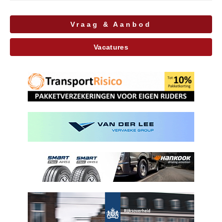
Vraag & Aanbod
Vacatures