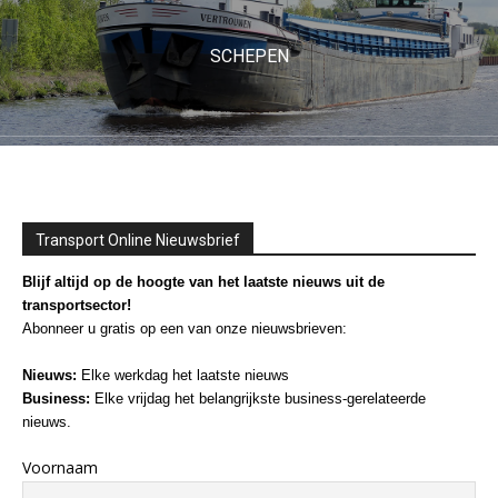
SCHEPEN
Transport Online Nieuwsbrief
Blijf altijd op de hoogte van het laatste nieuws uit de
transportsector!
Abonneer u gratis op een van onze nieuwsbrieven:
Nieuws:
Elke werkdag het laatste nieuws
Business:
Elke vrijdag het belangrijkste business-gerelateerde
nieuws.
Voornaam