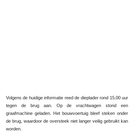
Volgens de huidige informatie reed de dieplader rond 15.00 uur
tegen de brug aan. Op de vrachtwagen stond een
graafmachine geladen. Het bouwvoertuig bleef steken onder
de brug, waardoor de oversteek niet langer veilig gebruikt kan
worden.