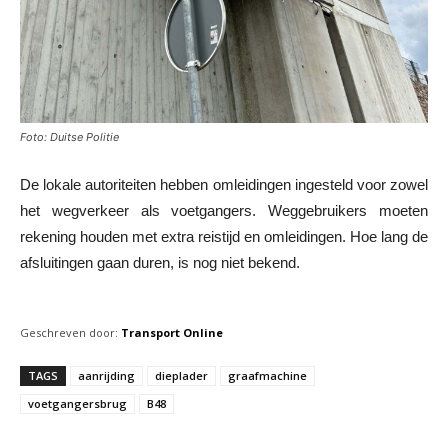
Foto: Duitse Politie
De lokale autoriteiten hebben omleidingen ingesteld voor zowel
het wegverkeer als voetgangers. Weggebruikers moeten
rekening houden met extra reistijd en omleidingen. Hoe lang de
afsluitingen gaan duren, is nog niet bekend.
Geschreven door:
Transport Online
TAGS
aanrijding
dieplader
graafmachine
voetgangersbrug
B48