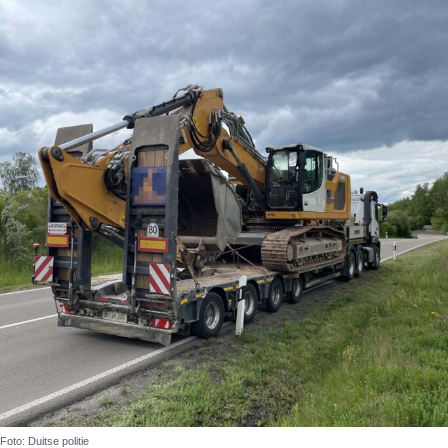
Foto: Duitse politie