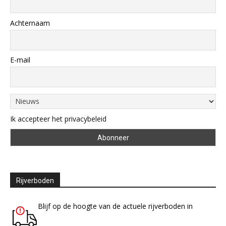
Achternaam
E-mail
Ik accepteer het privacybeleid
Rijverboden
Blijf op de hoogte van de actuele rijverboden in