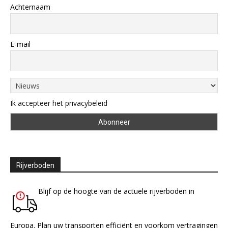
Achternaam
E-mail
Ik accepteer het privacybeleid
Rijverboden
Blijf op de hoogte van de actuele rijverboden in
Europa. Plan uw transporten efficiënt en voorkom vertragingen