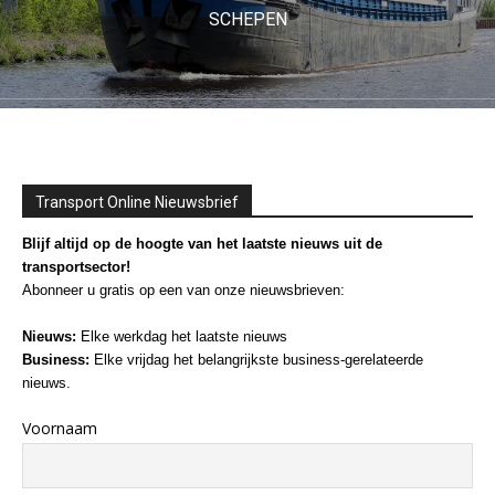
SCHEPEN
Transport Online Nieuwsbrief
Blijf altijd op de hoogte van het laatste nieuws uit de
transportsector!
Abonneer u gratis op een van onze nieuwsbrieven:
Nieuws:
Elke werkdag het laatste nieuws
Business:
Elke vrijdag het belangrijkste business-gerelateerde
nieuws.
Voornaam