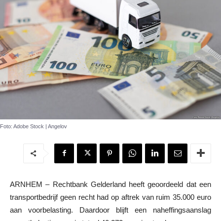
Foto: Adobe Stock | Angelov
ARNHEM – Rechtbank Gelderland heeft geoordeeld dat een
transportbedrijf geen recht had op aftrek van ruim 35.000 euro
aan voorbelasting. Daardoor blijft een naheffingsaanslag