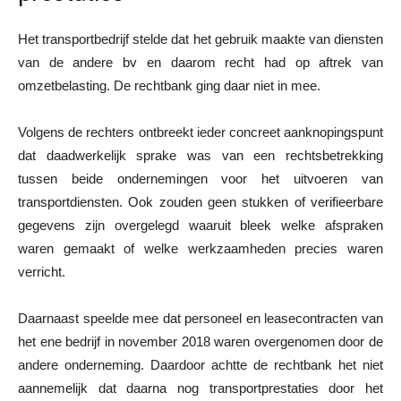
Het transportbedrijf stelde dat het gebruik maakte van diensten
van de andere bv en daarom recht had op aftrek van
omzetbelasting. De rechtbank ging daar niet in mee.
Volgens de rechters ontbreekt ieder concreet aanknopingspunt
dat daadwerkelijk sprake was van een rechtsbetrekking
tussen beide ondernemingen voor het uitvoeren van
transportdiensten. Ook zouden geen stukken of verifieerbare
gegevens zijn overgelegd waaruit bleek welke afspraken
waren gemaakt of welke werkzaamheden precies waren
verricht.
Daarnaast speelde mee dat personeel en leasecontracten van
het ene bedrijf in november 2018 waren overgenomen door de
andere onderneming. Daardoor achtte de rechtbank het niet
aannemelijk dat daarna nog transportprestaties door het