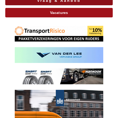
Vraag & Aanbod
Vacatures