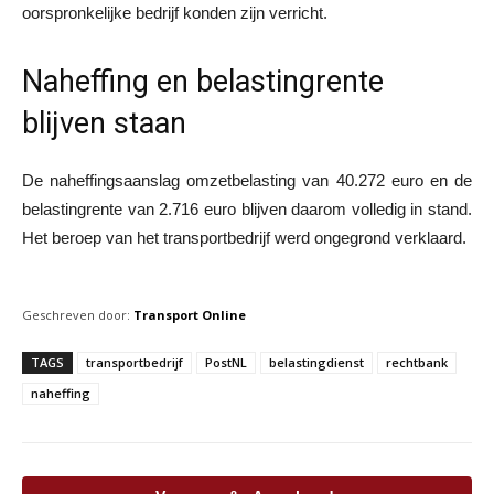
oorspronkelijke bedrijf konden zijn verricht.
Naheffing en belastingrente
blijven staan
De naheffingsaanslag omzetbelasting van 40.272 euro en de
belastingrente van 2.716 euro blijven daarom volledig in stand.
Het beroep van het transportbedrijf werd ongegrond verklaard.
Geschreven door:
Transport Online
TAGS
transportbedrijf
PostNL
belastingdienst
rechtbank
naheffing