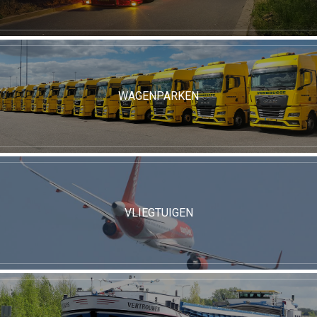
WAGENPARKEN
VLIEGTUIGEN