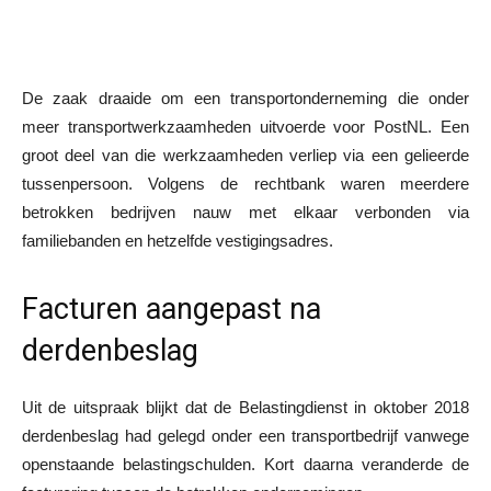
De zaak draaide om een transportonderneming die onder
meer transportwerkzaamheden uitvoerde voor PostNL. Een
groot deel van die werkzaamheden verliep via een gelieerde
tussenpersoon. Volgens de rechtbank waren meerdere
betrokken bedrijven nauw met elkaar verbonden via
familiebanden en hetzelfde vestigingsadres.
Facturen aangepast na
derdenbeslag
Uit de uitspraak blijkt dat de Belastingdienst in oktober 2018
derdenbeslag had gelegd onder een transportbedrijf vanwege
openstaande belastingschulden. Kort daarna veranderde de