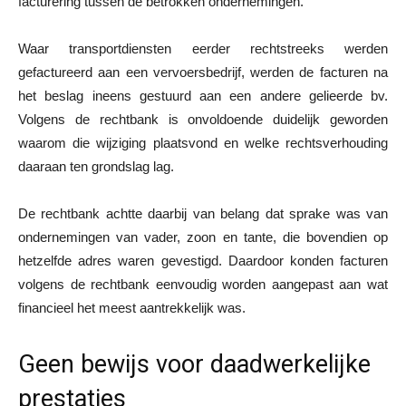
facturering tussen de betrokken ondernemingen.
Waar transportdiensten eerder rechtstreeks werden
gefactureerd aan een vervoersbedrijf, werden de facturen na
het beslag ineens gestuurd aan een andere gelieerde bv.
Volgens de rechtbank is onvoldoende duidelijk geworden
waarom die wijziging plaatsvond en welke rechtsverhouding
daaraan ten grondslag lag.
De rechtbank achtte daarbij van belang dat sprake was van
ondernemingen van vader, zoon en tante, die bovendien op
hetzelfde adres waren gevestigd. Daardoor konden facturen
volgens de rechtbank eenvoudig worden aangepast aan wat
financieel het meest aantrekkelijk was.
Geen bewijs voor daadwerkelijke
prestaties