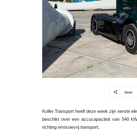
Deel
Koller Transport heeft deze week zijn eerste 
beschikt over een accucapaciteit van 540 kWh
richting emissievrij transport.