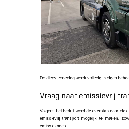
De dienstverlening wordt volledig in eigen behee
Vraag naar emissievrij tra
Volgens het bedrijf werd de overstap naar elek
emissievrij transport mogelijk te maken, zow
emissiezones.