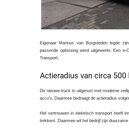
Eigenaar Marinus van Burgsteden legde zij
passende oplossing werd uitgewerkt. Een e-
Transport.
Actieradius van circa 500
De nieuwe truck is uitgerust met moderne veili
accu’s. Daarmee bedraagt de actieradius volgen
Het vertrouwen in elektrisch transport heeft 
trekkers. Daarmee wil het bedrijf zijn duurzame 