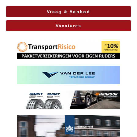
Vraag & Aanbod
Vacatures