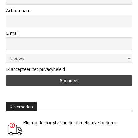
Achternaam
E-mail
Ik accepteer het privacybeleid
Rijverboden
Blijf op de hoogte van de actuele rijverboden in