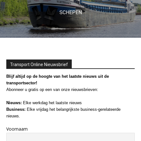
SCHEPEN
Transport Online Nieuwsbrief
Blijf altijd op de hoogte van het laatste nieuws uit de
transportsector!
Abonneer u gratis op een van onze nieuwsbrieven:
Nieuws:
Elke werkdag het laatste nieuws
Business:
Elke vrijdag het belangrijkste business-gerelateerde
nieuws.
Voornaam