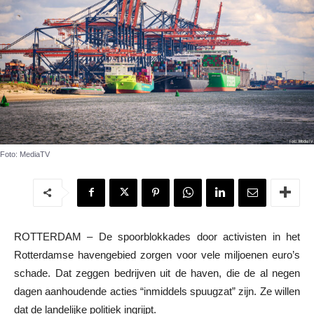
Foto: MediaTV
ROTTERDAM – De spoorblokkades door activisten in het
Rotterdamse havengebied zorgen voor vele miljoenen euro’s
schade. Dat zeggen bedrijven uit de haven, die de al negen
dagen aanhoudende acties “inmiddels spuugzat” zijn. Ze willen
dat de landelijke politiek ingrijpt.