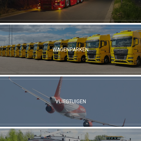
WAGENPARKEN
VLIEGTUIGEN