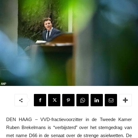
DEN HAAG – VVD-fractievoorzitter in de Tweede Kamer
Ruben Brekelmans is “verbijsterd” over het stemgedrag van
met name D66 in de senaat over de strenge asielwetten. De