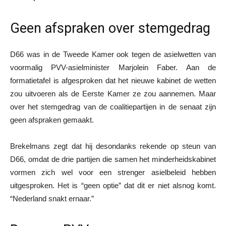
Geen afspraken over stemgedrag
D66 was in de Tweede Kamer ook tegen de asielwetten van
voormalig PVV-asielminister Marjolein Faber. Aan de
formatietafel is afgesproken dat het nieuwe kabinet de wetten
zou uitvoeren als de Eerste Kamer ze zou aannemen. Maar
over het stemgedrag van de coalitiepartijen in de senaat zijn
geen afspraken gemaakt.
Brekelmans zegt dat hij desondanks rekende op steun van
D66, omdat de drie partijen die samen het minderheidskabinet
vormen zich wel voor een strenger asielbeleid hebben
uitgesproken. Het is “geen optie” dat dit er niet alsnog komt.
“Nederland snakt ernaar.”