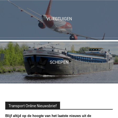
VLIEGTUIGEN
SCHEPEN
Transport Online Nieuwsbrief
Blijf altijd op de hoogte van het laatste nieuws uit de