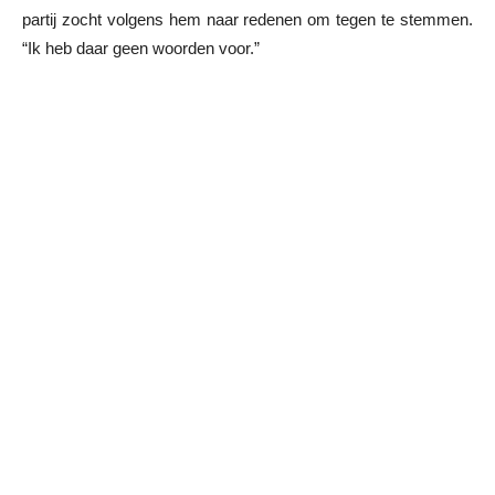
partij zocht volgens hem naar redenen om tegen te stemmen.
“Ik heb daar geen woorden voor.”