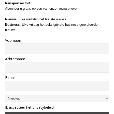
transportsector!
Abonneer u gratis op een van onze nieuwsbrieven:
Nieuws:
Elke werkdag het laatste nieuws
Business:
Elke vrijdag het belangrijkste business-gerelateerde
nieuws.
Voornaam
Achternaam
E-mail
Ik accepteer het privacybeleid