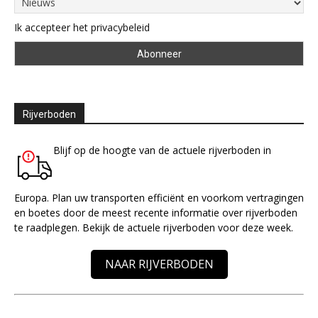
Ik accepteer het privacybeleid
Rijverboden
Blijf op de hoogte van de actuele rijverboden in
Europa. Plan uw transporten efficiënt en voorkom vertragingen
en boetes door de meest recente informatie over rijverboden
te raadplegen. Bekijk de actuele rijverboden voor deze week.
NAAR RIJVERBODEN