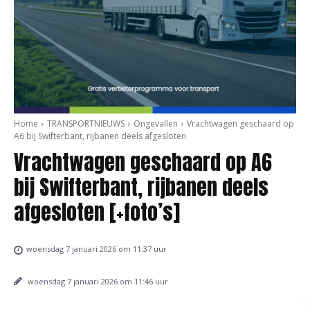
Home
TRANSPORTNIEUWS
Ongevallen
Vrachtwagen geschaard op
A6 bij Swifterbant, rijbanen deels afgesloten
Vrachtwagen geschaard op A6
bij Swifterbant, rijbanen deels
afgesloten [+foto’s]
woensdag 7 januari 2026 om 11:37 uur
woensdag 7 januari 2026 om 11:46 uur