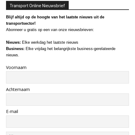
Transport Online Nieuwsbrief
Blijf altijd op de hoogte van het laatste nieuws uit de
transportsector!
Abonneer u gratis op een van onze nieuwsbrieven:
Nieuws:
Elke werkdag het laatste nieuws
Business:
Elke vrijdag het belangrijkste business-gerelateerde
nieuws.
Voornaam
Achternaam
E-mail