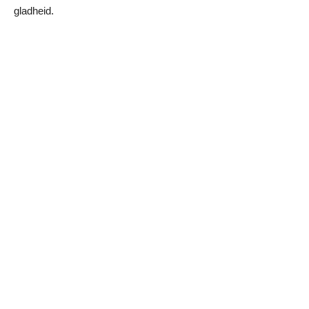
gladheid.