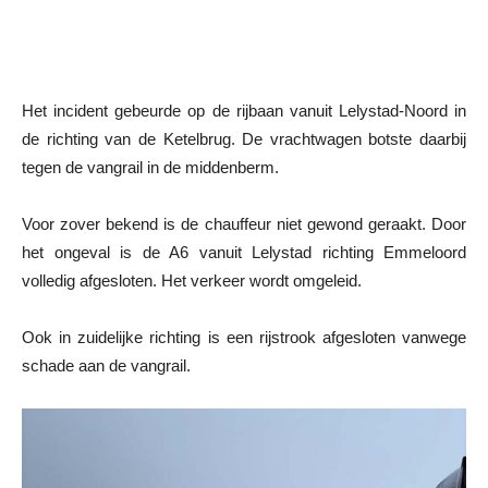
Het incident gebeurde op de rijbaan vanuit Lelystad-Noord in
de richting van de Ketelbrug. De vrachtwagen botste daarbij
tegen de vangrail in de middenberm.
Voor zover bekend is de chauffeur niet gewond geraakt. Door
het ongeval is de A6 vanuit Lelystad richting Emmeloord
volledig afgesloten. Het verkeer wordt omgeleid.
Ook in zuidelijke richting is een rijstrook afgesloten vanwege
schade aan de vangrail.