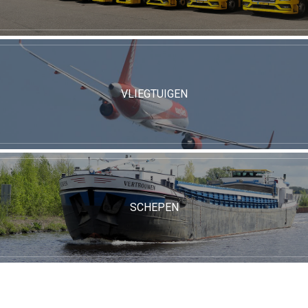
VLIEGTUIGEN
SCHEPEN