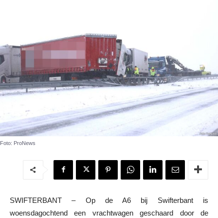
Foto: ProNews
SWIFTERBANT – Op de A6 bij Swifterbant is
woensdagochtend een vrachtwagen geschaard door de