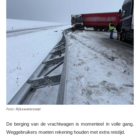
Foto: Rijkswaterstaat
De berging van de vrachtwagen is momenteel in volle gang.
Weggebruikers moeten rekening houden met extra reistijd.