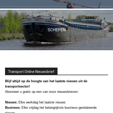
SCHEPEN
Transport Online Nieuwsbrief
Blijf altijd op de hoogte van het laatste nieuws uit de
transportsector!
Abonneer u gratis op een van onze nieuwsbrieven:
Nieuws:
Elke werkdag het laatste nieuws
Business:
Elke vrijdag het belangrijkste business-gerelateerde
nieuws.