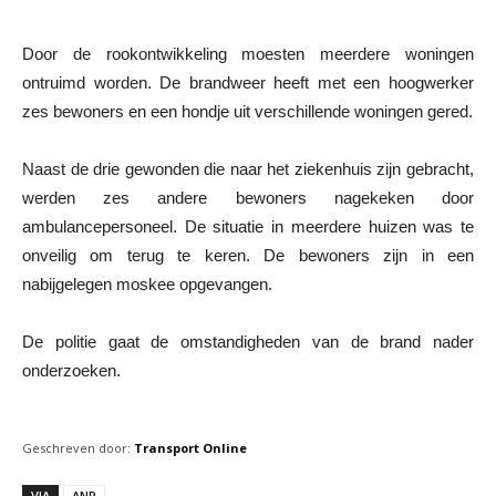
Door de rookontwikkeling moesten meerdere woningen
ontruimd worden. De brandweer heeft met een hoogwerker
zes bewoners en een hondje uit verschillende woningen gered.
Naast de drie gewonden die naar het ziekenhuis zijn gebracht,
werden zes andere bewoners nagekeken door
ambulancepersoneel. De situatie in meerdere huizen was te
onveilig om terug te keren. De bewoners zijn in een
nabijgelegen moskee opgevangen.
De politie gaat de omstandigheden van de brand nader
onderzoeken.
Geschreven door:
Transport Online
VIA
ANP