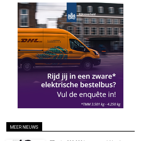
MEER NIEUWS