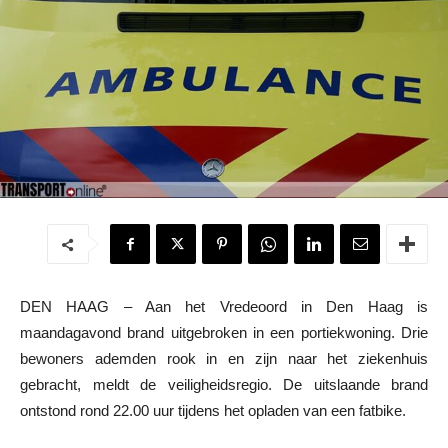
DEN HAAG – Aan het Vredeoord in Den Haag is
maandagavond brand uitgebroken in een portiekwoning. Drie
bewoners ademden rook in en zijn naar het ziekenhuis
gebracht, meldt de veiligheidsregio. De uitslaande brand
ontstond rond 22.00 uur tijdens het opladen van een fatbike.