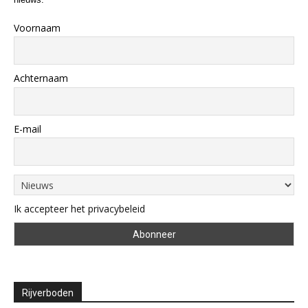
Voornaam
Achternaam
E-mail
Ik accepteer het privacybeleid
Rijverboden