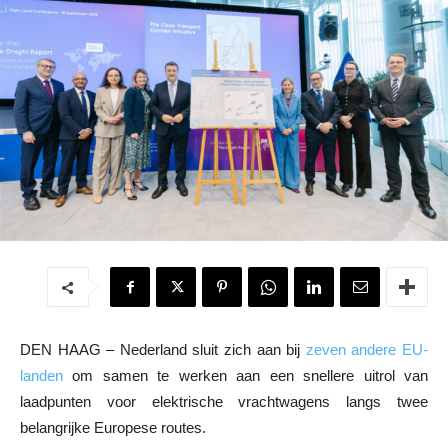
DEN HAAG – Nederland sluit zich aan bij
zeven andere EU-
landen
om samen te werken aan een snellere uitrol van
laadpunten voor elektrische vrachtwagens langs twee
belangrijke Europese routes.