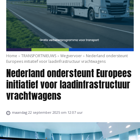
Home
TRANSPORTNIEUWS
Wegvervoer
Nederland ondersteunt
Europees initiatief voor laadinfrastructuur vrachtwagens
Nederland ondersteunt Europees
initiatief voor laadinfrastructuur
vrachtwagens
maandag 22 september 2025 om 12:07 uur