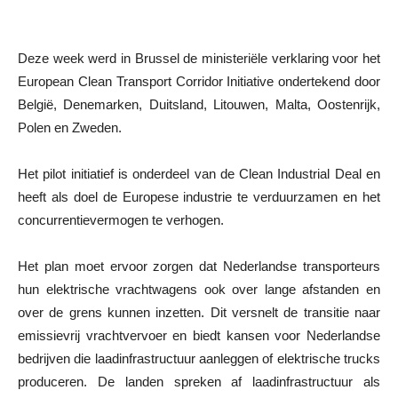
Deze week werd in Brussel de ministeriële verklaring voor het
European Clean Transport Corridor Initiative ondertekend door
België, Denemarken, Duitsland, Litouwen, Malta, Oostenrijk,
Polen en Zweden.
Het pilot initiatief is onderdeel van de Clean Industrial Deal en
heeft als doel de Europese industrie te verduurzamen en het
concurrentievermogen te verhogen.
Het plan moet ervoor zorgen dat Nederlandse transporteurs
hun elektrische vrachtwagens ook over lange afstanden en
over de grens kunnen inzetten. Dit versnelt de transitie naar
emissievrij vrachtvervoer en biedt kansen voor Nederlandse
bedrijven die laadinfrastructuur aanleggen of elektrische trucks
produceren. De landen spreken af laadinfrastructuur als