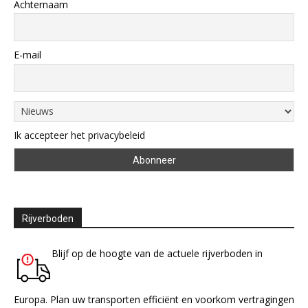
Achternaam
E-mail
Ik accepteer het privacybeleid
Rijverboden
Blijf op de hoogte van de actuele rijverboden in
Europa. Plan uw transporten efficiënt en voorkom vertragingen