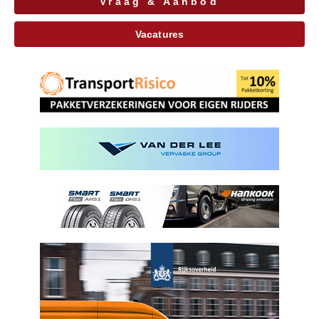
Vraag & Aanbod
Vacatures