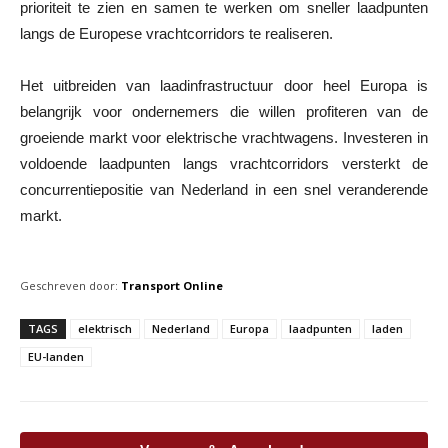
prioriteit te zien en samen te werken om sneller laadpunten
langs de Europese vrachtcorridors te realiseren.
Het uitbreiden van laadinfrastructuur door heel Europa is
belangrijk voor ondernemers die willen profiteren van de
groeiende markt voor elektrische vrachtwagens. Investeren in
voldoende laadpunten langs vrachtcorridors versterkt de
concurrentiepositie van Nederland in een snel veranderende
markt.
Geschreven door:
Transport Online
TAGS
elektrisch
Nederland
Europa
laadpunten
laden
EU-landen