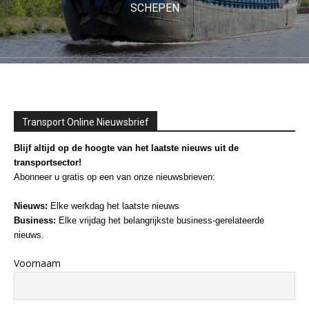
SCHEPEN
Transport Online Nieuwsbrief
Blijf altijd op de hoogte van het laatste nieuws uit de
transportsector!
Abonneer u gratis op een van onze nieuwsbrieven:
Nieuws:
Elke werkdag het laatste nieuws
Business:
Elke vrijdag het belangrijkste business-gerelateerde
nieuws.
Voornaam