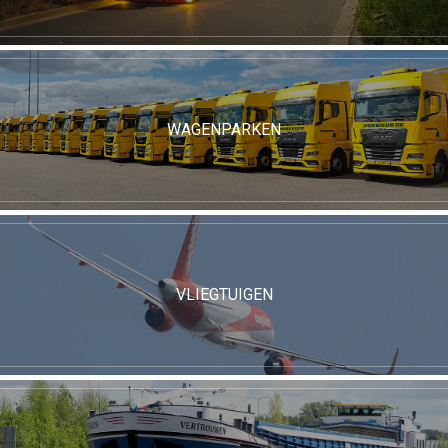
WAGENPARKEN
VLIEGTUIGEN