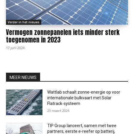
Verder in het nieuws
Vermogen zonnepanelen iets minder sterk
toegenomen in 2023
17 juni 2024
MEER NIEUWS
Wattlab schaalt zonne-energie op voor
internationale bulkvaart met Solar
Flatrack-systeem
23 maart 2026
TIP Group lanceert, samen met twee
partners, eerste e-reefer op batterij,