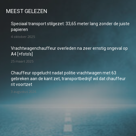
MEEST GELEZEN
Speciaal transport stilgezet: 33,65 meter lang zonder de juiste
papieren
4 oktober 2025
Vrachtwagenchauffeur overleden na zeer ernstig ongeval op
A4 [+foto’s]
25 maart 2025
Chauffeur opgelucht nadat politie vrachtwagen met 63
gebreken aan de kant zet, transportbedrijf wil dat chauffeur
rit voortzet
3 augustus 2026