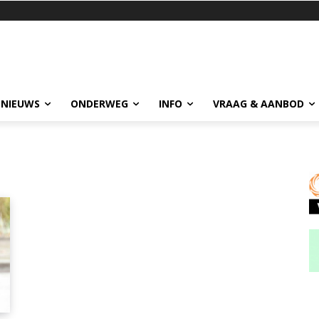
 NIEUWS
ONDERWEG
INFO
VRAAG & AANBOD