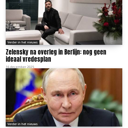
Verder in het nieuws
Zelensky na overleg in Berlijn: nog geen
ideaal vredesplan
16 december 2025
Verder in het nieuws