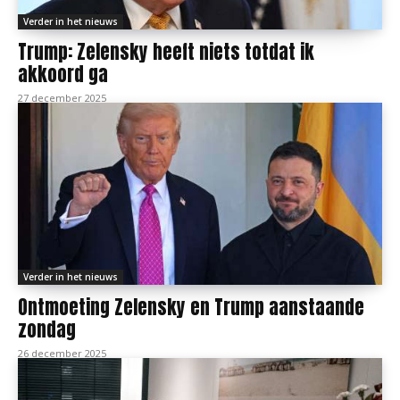
Verder in het nieuws
Trump: Zelensky heeft niets totdat ik
akkoord ga
27 december 2025
Verder in het nieuws
Ontmoeting Zelensky en Trump aanstaande
zondag
26 december 2025