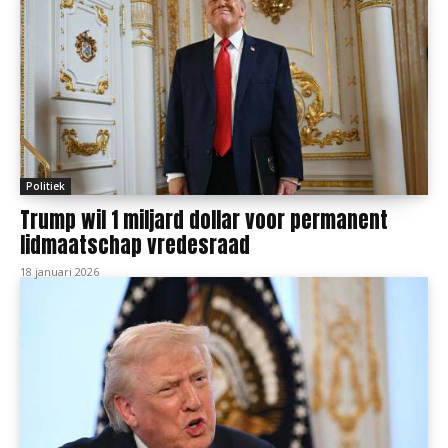
Politiek
Trump wil 1 miljard dollar voor permanent
lidmaatschap vredesraad
18 januari 2026