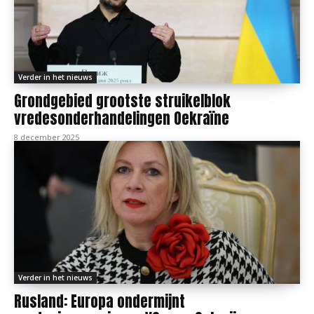
Verder in het nieuws
Grondgebied grootste struikelblok
vredesonderhandelingen Oekraïne
8 december 2025
Verder in het nieuws
Rusland: Europa ondermijnt