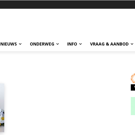
 NIEUWS
ONDERWEG
INFO
VRAAG & AANBOD