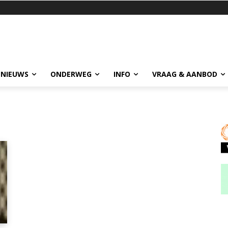
 NIEUWS
ONDERWEG
INFO
VRAAG & AANBOD